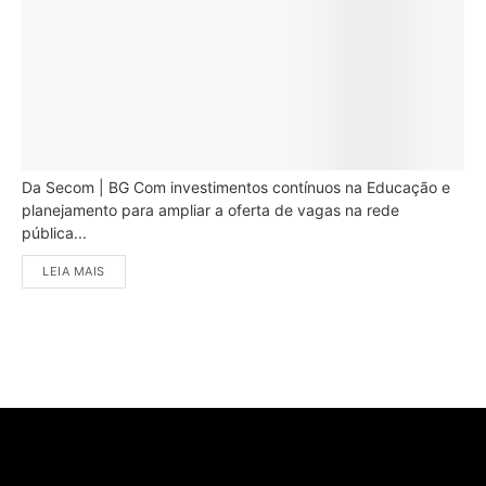
Da Secom | BG Com investimentos contínuos na Educação e
planejamento para ampliar a oferta de vagas na rede
pública...
LEIA MAIS