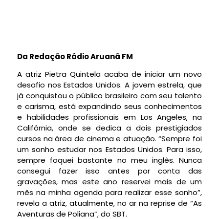
Da Redação Rádio Aruanã FM
A atriz Pietra Quintela acaba de iniciar um novo
desafio nos Estados Unidos. A jovem estrela, que
já conquistou o público brasileiro com seu talento
e carisma, está expandindo seus conhecimentos
e habilidades profissionais em Los Angeles, na
Califórnia, onde se dedica a dois prestigiados
cursos na área de cinema e atuação. “Sempre foi
um sonho estudar nos Estados Unidos. Para isso,
sempre foquei bastante no meu inglês. Nunca
consegui fazer isso antes por conta das
gravações, mas este ano reservei mais de um
mês na minha agenda para realizar esse sonho”,
revela a atriz, atualmente, no ar na reprise de “As
Aventuras de Poliana”, do SBT.