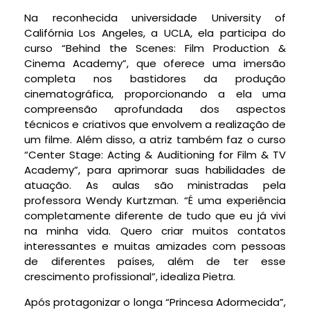
Na reconhecida universidade University of
Califórnia Los Angeles, a UCLA, ela participa do
curso “Behind the Scenes: Film Production &
Cinema Academy”, que oferece uma imersão
completa nos bastidores da produção
cinematográfica, proporcionando a ela uma
compreensão aprofundada dos aspectos
técnicos e criativos que envolvem a realização de
um filme. Além disso, a atriz também faz o curso
“Center Stage: Acting & Auditioning for Film & TV
Academy”, para aprimorar suas habilidades de
atuação. As aulas são ministradas pela
professora Wendy Kurtzman. “É uma experiência
completamente diferente de tudo que eu já vivi
na minha vida. Quero criar muitos contatos
interessantes e muitas amizades com pessoas
de diferentes países, além de ter esse
crescimento profissional”, idealiza Pietra.
Após protagonizar o longa “Princesa Adormecida”,