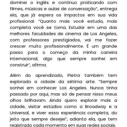
dominei o inglês e continuo praticando com
filmes, músicas e aulas de conversação”, entrega
ela, que já espera os impactos em sua vida
profissional. “Quanto mais você estuda, mais
completa você se torna. Estudar em uma das
melhores faculdades de cinema de Los Angeles,
com professores prestigiados, vai me fazer
crescer muito profissionalmente. É um grande
passo para o começo da minha carreira
internacional, algo que sempre sonhei em
construir”, afirma.
Além do aprendizado, Pietra também tem
explorado a cidade da sétima arte. “Sempre
sonhei em conhecer Los Angeles. Nunca tinha
passado por aqui, mas só de pensar nisso meus
olhos brilhavam. Ainda quero explorar mais a
cidade, visitar estúdios como a Broadway e a
Universal, e viver essa experiência completa, do
jeito que sempre desejei”, adianta ela, que tem
registrado cada momento em suas redes sociais.