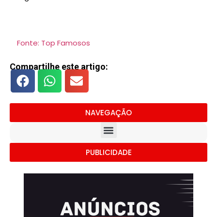
Fonte: Top Famosos
Compartilhe este artigo:
NAVEGAÇÃO
PUBLICIDADE