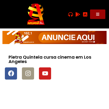
Pietra Quintela cursa cinema em Los
Angeles