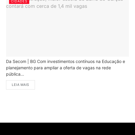
CIDADES
Da Secom | BG Com investimentos contínuos na Educação e
planejamento para ampliar a oferta de vagas na rede
pública...
LEIA MAIS