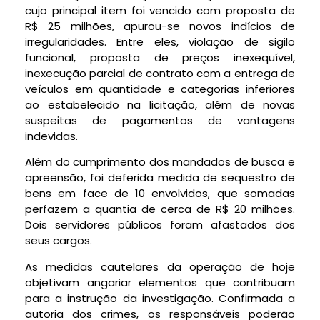
cujo principal item foi vencido com proposta de
R$ 25 milhões, apurou-se novos indícios de
irregularidades. Entre eles, violação de sigilo
funcional, proposta de preços inexequível,
inexecução parcial de contrato com a entrega de
veículos em quantidade e categorias inferiores
ao estabelecido na licitação, além de novas
suspeitas de pagamentos de vantagens
indevidas.
Além do cumprimento dos mandados de busca e
apreensão, foi deferida medida de sequestro de
bens em face de 10 envolvidos, que somadas
perfazem a quantia de cerca de R$ 20 milhões.
Dois servidores públicos foram afastados dos
seus cargos.
As medidas cautelares da operação de hoje
objetivam angariar elementos que contribuam
para a instrução da investigação. Confirmada a
autoria dos crimes, os responsáveis poderão