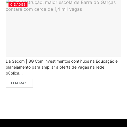
CIDADES
Da Secom | BG Com investimentos contínuos na Educação e
planejamento para ampliar a oferta de vagas na rede
pública...
LEIA MAIS