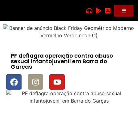
PF deflagra operação contra abuso
sexual infantojuvenil em Barra do
Garças