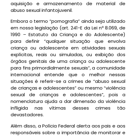
aquisição e armazenamento de material de
abuso sexual infantojuvenil.
Embora o termo “pornografia” ainda seja utilizado
em nossa legislação (art. 241-E da Lei nº 8.069, de
1990 – Estatuto da Criança e do Adolescente)
para definir “qualquer situação que envolva
criança ou adolescente em atividades sexuais
explícitas, reais ou simuladas, ou exibição dos
órgãos genitais de uma criança ou adolescente
para fins primordialmente sexuais”, a comunidade
internacional entende que o melhor nessas
situações é referir-se a crimes de “abuso sexual
de crianças e adolescentes” ou mesmo “violência
sexual de crianças e adolescentes”, pois a
nomenclatura ajuda a dar dimensão da violência
infligida nas vítimas desses crimes tão
devastadores.
Além disso, a Polícia Federal alerta aos pais e aos
responsáveis sobre a importância de monitorar e