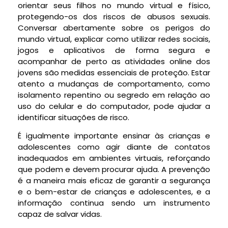
orientar seus filhos no mundo virtual e físico,
protegendo-os dos riscos de abusos sexuais.
Conversar abertamente sobre os perigos do
mundo virtual, explicar como utilizar redes sociais,
jogos e aplicativos de forma segura e
acompanhar de perto as atividades online dos
jovens são medidas essenciais de proteção. Estar
atento a mudanças de comportamento, como
isolamento repentino ou segredo em relação ao
uso do celular e do computador, pode ajudar a
identificar situações de risco.
É igualmente importante ensinar às crianças e
adolescentes como agir diante de contatos
inadequados em ambientes virtuais, reforçando
que podem e devem procurar ajuda. A prevenção
é a maneira mais eficaz de garantir a segurança
e o bem-estar de crianças e adolescentes, e a
informação continua sendo um instrumento
capaz de salvar vidas.