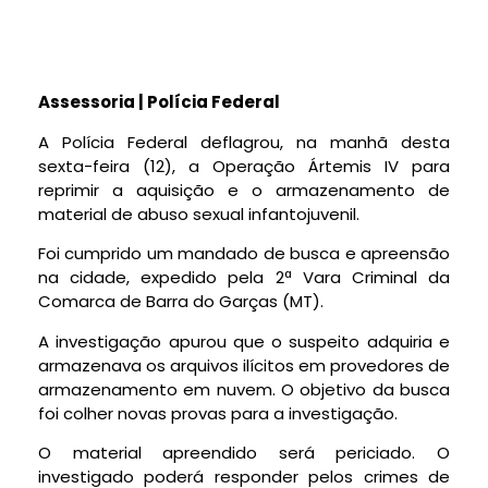
Assessoria | Polícia Federal
A Polícia Federal deflagrou, na manhã desta
sexta-feira (12), a Operação Ártemis IV para
reprimir a aquisição e o armazenamento de
material de abuso sexual infantojuvenil.
Foi cumprido um mandado de busca e apreensão
na cidade, expedido pela 2ª Vara Criminal da
Comarca de Barra do Garças (MT).
A investigação apurou que o suspeito adquiria e
armazenava os arquivos ilícitos em provedores de
armazenamento em nuvem. O objetivo da busca
foi colher novas provas para a investigação.
O material apreendido será periciado. O
investigado poderá responder pelos crimes de