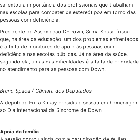
salientou a importância dos profissionais que trabalham
nas escolas para combater os estereótipos em torno das
pessoas com deficiência.
Presidente da Associação DFDown, Silma Sousa frisou
que, na área da educação, um dos problemas enfrentados
é a falta de monitores de apoio às pessoas com
deficiência nas escolas públicas. Já na área da saúde,
segundo ela, umas das dificuldades é a falta de prioridade
no atendimento para as pessoas com Down.
Bruno Spada / Câmara dos Deputados
A deputada Erika Kokay presidiu a sessão em homenagem
ao Dia Internacional da Síndrome de Down
Apoio da família
A sessão contou ainda com a participação de Willian