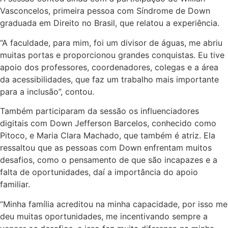
Vasconcelos, primeira pessoa com Síndrome de Down
graduada em Direito no Brasil, que relatou a experiência.
“A faculdade, para mim, foi um divisor de águas, me abriu
muitas portas e proporcionou grandes conquistas. Eu tive
apoio dos professores, coordenadores, colegas e a área
da acessibilidades, que faz um trabalho mais importante
para a inclusão”, contou.
Também participaram da sessão os influenciadores
digitais com Down Jefferson Barcelos, conhecido como
Pitoco, e Maria Clara Machado, que também é atriz. Ela
ressaltou que as pessoas com Down enfrentam muitos
desafios, como o pensamento de que são incapazes e a
falta de oportunidades, daí a importância do apoio
familiar.
“Minha família acreditou na minha capacidade, por isso me
deu muitas oportunidades, me incentivando sempre a