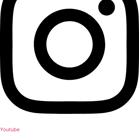
Youtube