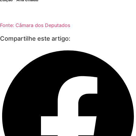
Fonte: Câmara dos Deputados
Compartilhe este artigo: