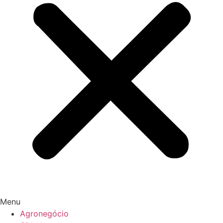
Menu
Agronegócio