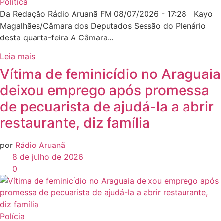
Política
Da Redação Rádio Aruanã FM 08/07/2026 - 17:28 Kayo
Magalhães/Câmara dos Deputados Sessão do Plenário
desta quarta-feira A Câmara...
Leia mais
Vítima de feminicídio no Araguaia
deixou emprego após promessa
de pecuarista de ajudá-la a abrir
restaurante, diz família
por
Rádio Aruanã
8 de julho de 2026
0
Polícia