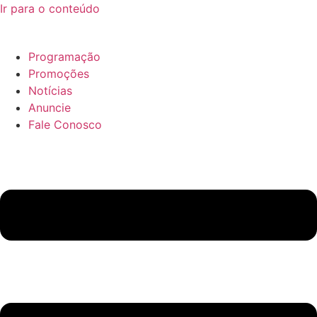
Ir para o conteúdo
Programação
Promoções
Notícias
Anuncie
Fale Conosco