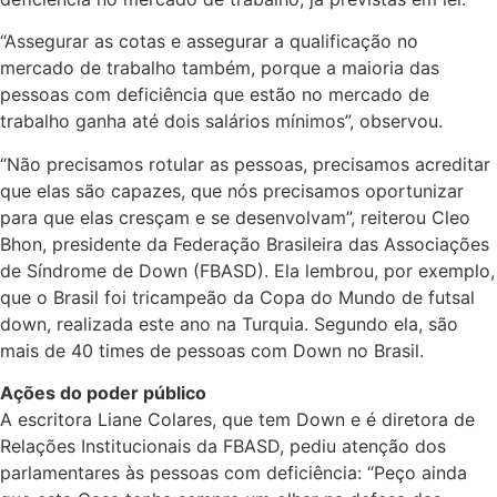
“Assegurar as cotas e assegurar a qualificação no
mercado de trabalho também, porque a maioria das
pessoas com deficiência que estão no mercado de
trabalho ganha até dois salários mínimos”, observou.
“Não precisamos rotular as pessoas, precisamos acreditar
que elas são capazes, que nós precisamos oportunizar
para que elas cresçam e se desenvolvam”, reiterou
Cleo
Bhon, presidente da Federação Brasileira das Associações
de Síndrome de Down
(FBASD)
. Ela lembrou, por exemplo,
que o Brasil foi tricampeão da Copa do Mundo de futsal
down, realizada este ano na Turquia. Segundo ela, são
mais de 40 times de pessoas com Down no Brasil.
Ações do poder público
A escritora Liane Colares, que tem Down e é diretora de
Relações Institucionais da
FBASD
, pediu atenção dos
parlamentares às pessoas com deficiência: “Peço ainda