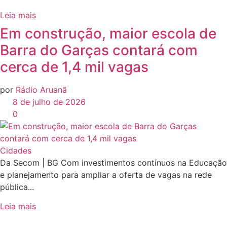
Leia mais
Em construção, maior escola de
Barra do Garças contará com
cerca de 1,4 mil vagas
por
Rádio Aruanã
8 de julho de 2026
0
Cidades
Da Secom | BG Com investimentos contínuos na Educação
e planejamento para ampliar a oferta de vagas na rede
pública...
Leia mais