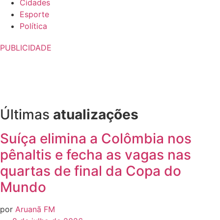
Cidades
Esporte
Política
PUBLICIDADE
Últimas
atualizações
Suíça elimina a Colômbia nos
pênaltis e fecha as vagas nas
quartas de final da Copa do
Mundo
por
Aruanã FM