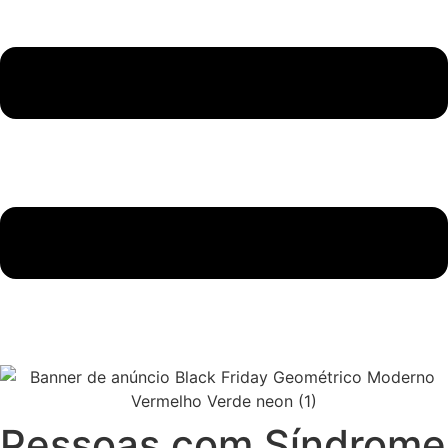
Pessoas com Síndrome