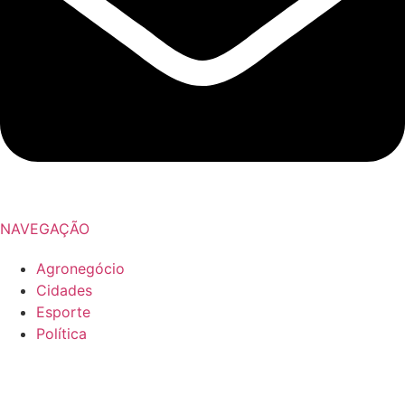
NAVEGAÇÃO
Agronegócio
Cidades
Esporte
Política