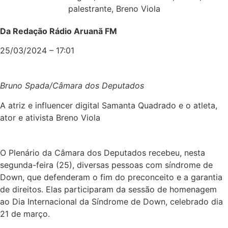
Da Redação Rádio Aruanã FM
25/03/2024 – 17:01
Bruno Spada/Câmara dos Deputados
A atriz e influencer digital Samanta Quadrado e o atleta,
ator e ativista Breno Viola
O Plenário da Câmara dos Deputados recebeu, nesta
segunda-feira (25), diversas pessoas com síndrome de
Down, que defenderam o fim do preconceito e a garantia
de direitos. Elas participaram da sessão de
homenagem
ao Dia Internacional da Síndrome de Down, celebrado dia
21 de março.