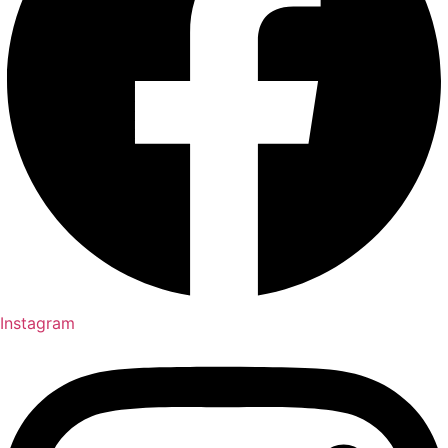
Instagram