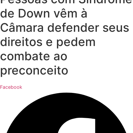
de Down vêm à
Câmara defender seus
direitos e pedem
combate ao
preconceito
Facebook