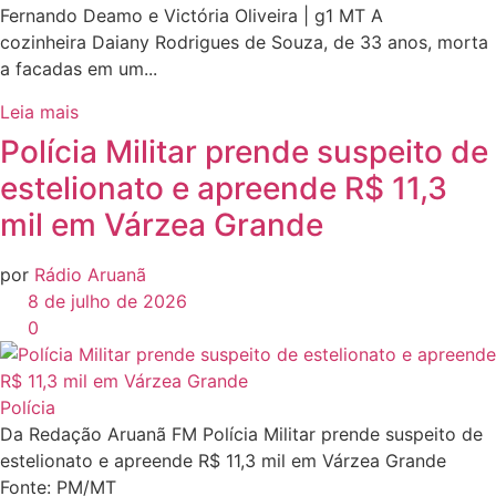
Fernando Deamo e Victória Oliveira | g1 MT A
cozinheira Daiany Rodrigues de Souza, de 33 anos, morta
a facadas em um...
Leia mais
Polícia Militar prende suspeito de
estelionato e apreende R$ 11,3
mil em Várzea Grande
por
Rádio Aruanã
8 de julho de 2026
0
Polícia
Da Redação Aruanã FM Polícia Militar prende suspeito de
estelionato e apreende R$ 11,3 mil em Várzea Grande
Fonte: PM/MT