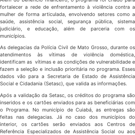
fortalecer a rede de enfrentamento à violência contra a
mulher de forma articulada, envolvendo setores como a
saúde, assistência social, segurança pública, sistema
judiciário, e educação, além de parceria com os
municípios.
As delegacias da Polícia Civil de Mato Grosso, durante os
atendimentos às vítimas de violência doméstica,
identificam as vítimas e as condições de vulnerabilidade e
fazem a seleção e inclusão prioritária no programa. Esses
dados vão para a Secretaria de Estado de Assistência
Social e Cidadania (Setasc), que valida as informações.
Após a validação da Setasc, os créditos do programa são
inseridos e os cartões enviados para as beneficiárias com
o Programa. No município de Cuiabá, as entregas são
feitas nas delegacias. Já no caso dos municípios do
interior, os cartões serão enviados aos Centros de
Referência Especializados de Assistência Social ou aos