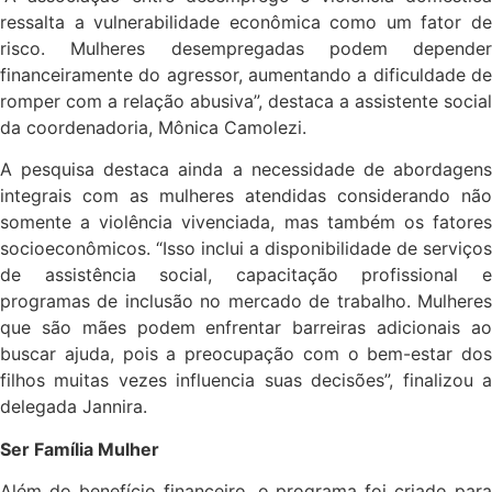
ressalta a vulnerabilidade econômica como um fator de
risco. Mulheres desempregadas podem depender
financeiramente do agressor, aumentando a dificuldade de
romper com a relação abusiva”, destaca a assistente social
da coordenadoria, Mônica Camolezi.
A pesquisa destaca ainda a necessidade de abordagens
integrais com as mulheres atendidas considerando não
somente a violência vivenciada, mas também os fatores
socioeconômicos. “Isso inclui a disponibilidade de serviços
de assistência social, capacitação profissional e
programas de inclusão no mercado de trabalho. Mulheres
que são mães podem enfrentar barreiras adicionais ao
buscar ajuda, pois a preocupação com o bem-estar dos
filhos muitas vezes influencia suas decisões”, finalizou a
delegada Jannira.
Ser Família Mulher
Além do benefício financeiro, o programa foi criado para