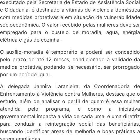
executado pela Secretaria de Estado de Assistência Social
e Cidadania, é destinado a vítimas de violência doméstica
com medidas protetivas e em situação de vulnerabilidade
socioeconômica. O valor recebido pelas mulheres deve ser
empregado para o custeio de moradia, água, energia
elétrica e gás de cozinha.
O auxílio-moradia é temporário e poderá ser concedido
pelo prazo de até 12 meses, condicionado à validade da
medida protetiva, podendo, se necessário, ser prorrogado
por um período igual.
A delegada Jannira Laranjeira, da Coordenadoria de
Enfrentamento à Violência contra Mulheres, destaca que o
estudo, além de analisar o perfil de quem é essa mulher
atendida pelo programa, e como a iniciativa
governamental impacta a vida de cada uma, é uma diretriz
para conduzir a reintegração social das beneficiárias,
buscando identificar áreas de melhoria e boas práticas a
serem ampliadas.