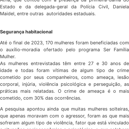
Estado e da delegada-geral da Polícia Civil, Daniela
Maidel, entre outras autoridades estaduais.
Segurança habitacional
Até o final de 2023, 170 mulheres foram beneficiadas com
o auxílio-moradia ofertado pelo programa Ser Família
Mulher.
As mulheres entrevistadas têm entre 27 e 30 anos de
idade e todas foram vítimas de algum tipo de crime
cometido por seus companheiros, como ameaça, lesão
corporal, injúria, violência psicológica e perseguição, as
práticas mais relatadas. O crime de ameaça é o mais
cometido, com 30% das ocorrências.
A pesquisa apontou ainda que muitas mulheres solteiras,
que apenas moravam com o agressor, foram as que mais
sofreram algum tipo de violência, fator que está vinculado