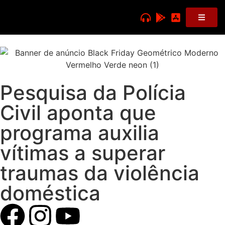
Pesquisa da Polícia
Civil aponta que
programa auxilia
vítimas a superar
traumas da violência
doméstica