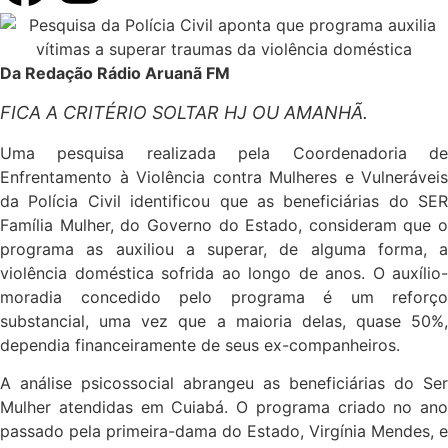
Da Redação Rádio Aruanã FM
FICA A CRITÉRIO SOLTAR HJ OU AMANHÃ.
Uma pesquisa realizada pela Coordenadoria de
Enfrentamento à Violência contra Mulheres e Vulneráveis
da Polícia Civil identificou que as beneficiárias do SER
Família Mulher, do Governo do Estado, consideram que o
programa as auxiliou a superar, de alguma forma, a
violência doméstica sofrida ao longo de anos. O auxílio-
moradia concedido pelo programa é um reforço
substancial, uma vez que a maioria delas, quase 50%,
dependia financeiramente de seus ex-companheiros.
A análise psicossocial abrangeu as beneficiárias do Ser
Mulher atendidas em Cuiabá. O programa criado no ano
passado pela primeira-dama do Estado, Virgínia Mendes, e