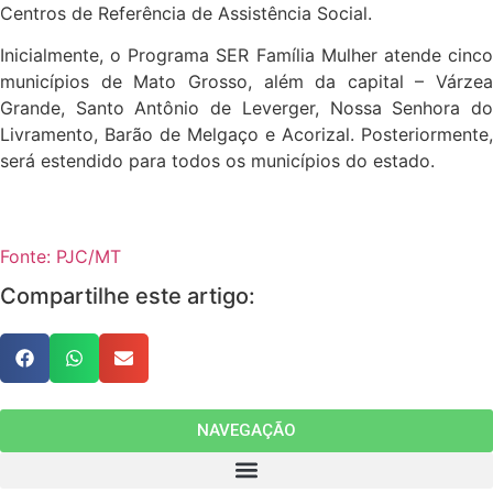
Centros de Referência de Assistência Social.
Inicialmente, o Programa SER Família Mulher atende cinco
municípios de Mato Grosso, além da capital – Várzea
Grande, Santo Antônio de Leverger, Nossa Senhora do
Livramento, Barão de Melgaço e Acorizal. Posteriormente,
será estendido para todos os municípios do estado.
Fonte: PJC/MT
Compartilhe este artigo:
NAVEGAÇÃO