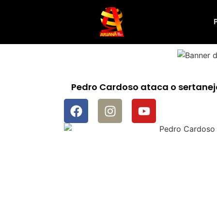
Pedro Cardoso ataca o sertanej