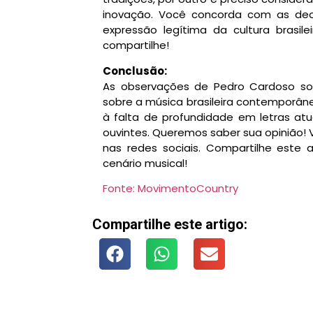
inovação. Você concorda com as dec
expressão legítima da cultura brasil
compartilhe!
Conclusão:
As observações de Pedro Cardoso so
sobre a música brasileira contemporânea
à falta de profundidade em letras at
ouvintes. Queremos saber sua opinião!
nas redes sociais. Compartilhe este 
cenário musical!
Fonte: MovimentoCountry
Compartilhe este artigo: