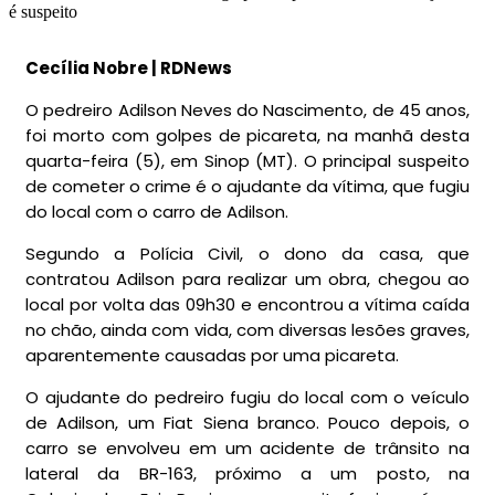
Cecília Nobre | RDNews
O pedreiro Adilson Neves do Nascimento, de 45 anos,
foi morto com golpes de picareta, na manhã desta
quarta-feira (5), em Sinop (MT). O principal suspeito
de cometer o crime é o ajudante da vítima, que fugiu
do local com o carro de Adilson.
Segundo a Polícia Civil, o dono da casa, que
contratou Adilson para realizar um obra, chegou ao
local por volta das 09h30 e encontrou a vítima caída
no chão, ainda com vida, com diversas lesões graves,
aparentemente causadas por uma picareta.
O ajudante do pedreiro fugiu do local com o veículo
de Adilson, um Fiat Siena branco. Pouco depois, o
carro se envolveu em um acidente de trânsito na
lateral da BR-163, próximo a um posto, na