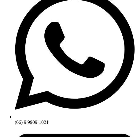
(66) 9 9909-1021