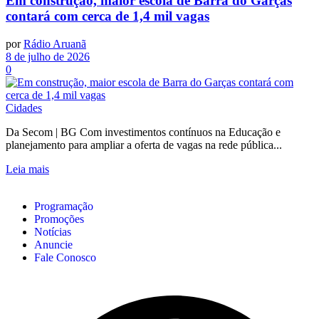
Em construção, maior escola de Barra do Garças
contará com cerca de 1,4 mil vagas
por
Rádio Aruanã
8 de julho de 2026
0
Cidades
Da Secom | BG Com investimentos contínuos na Educação e
planejamento para ampliar a oferta de vagas na rede pública...
Leia mais
Programação
Promoções
Notícias
Anuncie
Fale Conosco