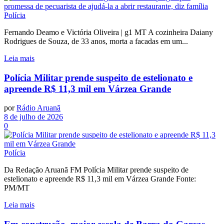
Polícia
Fernando Deamo e Victória Oliveira | g1 MT A cozinheira Daiany
Rodrigues de Souza, de 33 anos, morta a facadas em um...
Leia mais
Polícia Militar prende suspeito de estelionato e
apreende R$ 11,3 mil em Várzea Grande
por
Rádio Aruanã
8 de julho de 2026
0
Polícia
Da Redação Aruanã FM Polícia Militar prende suspeito de
estelionato e apreende R$ 11,3 mil em Várzea Grande Fonte:
PM/MT
Leia mais