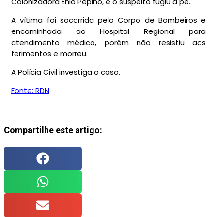
Colonizadora Enio Pepino, e o suspeito fugiu a pé.
A vítima foi socorrida pelo Corpo de Bombeiros e
encaminhada ao Hospital Regional para
atendimento médico, porém não resistiu aos
ferimentos e morreu.
A Polícia Civil investiga o caso.
Fonte: RDN
Compartilhe este artigo: