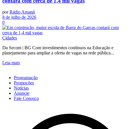
contará com cerca de 1,4 mil vagas
por
Rádio Aruanã
8 de julho de 2026
0
Cidades
Da Secom | BG Com investimentos contínuos na Educação e
planejamento para ampliar a oferta de vagas na rede pública...
Leia mais
Programação
Promoções
Notícias
Anuncie
Fale Conosco