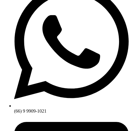
(66) 9 9909-1021