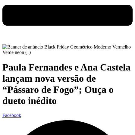
Paula Fernandes e Ana Castela
lançam nova versão de
“Pássaro de Fogo”; Ouça o
dueto inédito
Facebook