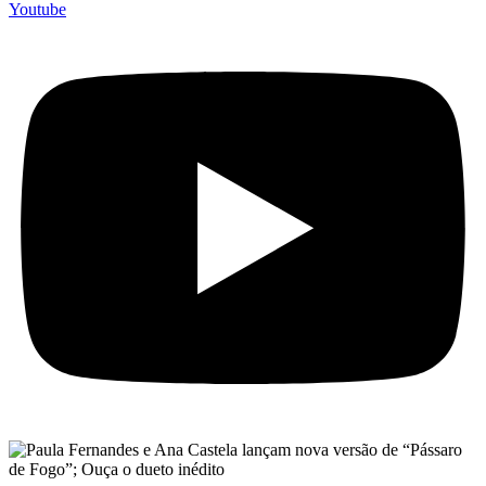
Youtube