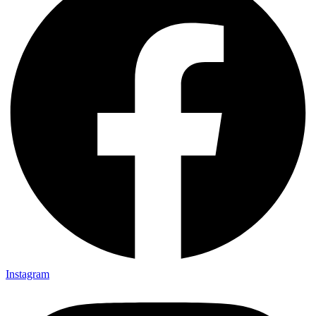
Instagram