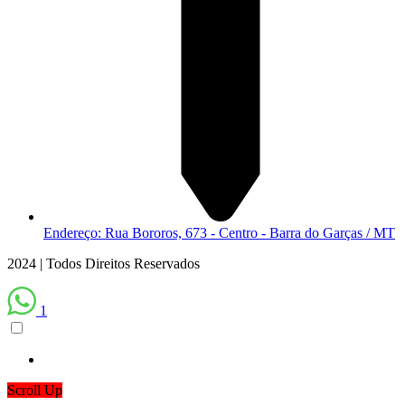
Endereço: Rua Bororos, 673 - Centro - Barra do Garças / MT
2024 | Todos Direitos Reservados
1
Scroll Up