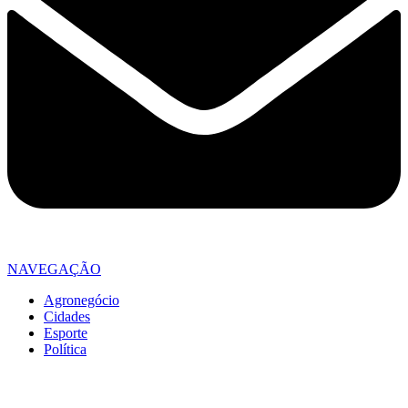
NAVEGAÇÃO
Agronegócio
Cidades
Esporte
Política