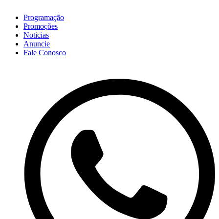
Programação
Promoções
Noticias
Anuncie
Fale Conosco