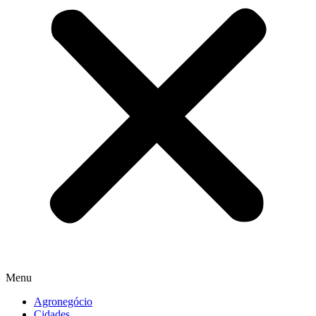
Menu
Agronegócio
Cidades