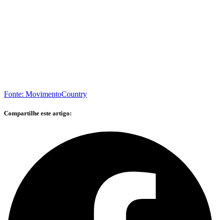
Fonte: MovimentoCountry
Compartilhe este artigo: