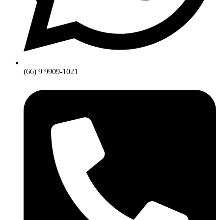
(66) 9 9909-1021