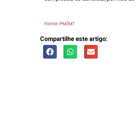
Fonte: PM/MT
Compartilhe este artigo: