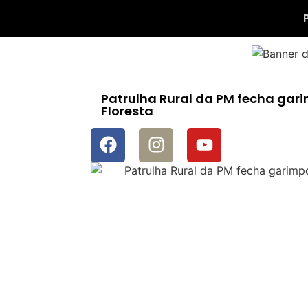
Patrulha Rural da PM fecha gari
Floresta