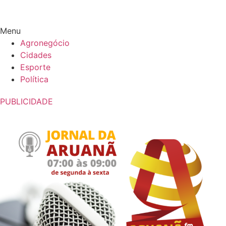
Menu
Agronegócio
Cidades
Esporte
Política
PUBLICIDADE