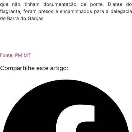
que não tinham documentação de porte. Diante do
flagrante, foram presos e encaminhados para a delegacia
de Barra do Garças.
Fonte: PM MT
Compartilhe este artigo: