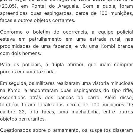
(23.05), em Pontal do Araguaia. Com a dupla, foram
apreendidas duas espingardas, cerca de 100 munições,
facas e outros objetos cortantes.
Conforme o boletim de ocorrência, a equipe policial
estava em patrulhamento em uma estrada rural, nas
proximidades de uma fazenda, e viu uma Kombi branca
com dois homens.
Para os policiais, a dupla afirmou que iriam comprar
porcos em uma fazenda.
Em seguida, os militares realizaram uma vistoria minuciosa
na Kombi e encontraram duas espingardas do tipo rifle,
escondidas atrás dos bancos do carro. Além disso,
também foram localizadas cerca de 100 munições de
calibre 22, oito facas, uma machadinha, entre outros
objetos perfurantes.
Questionados sobre o armamento, os suspeitos disseram