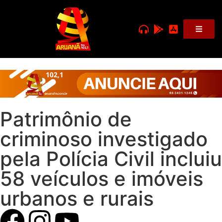
Patrimônio de
criminoso investigado
pela Polícia Civil incluiu
58 veículos e imóveis
urbanos e rurais