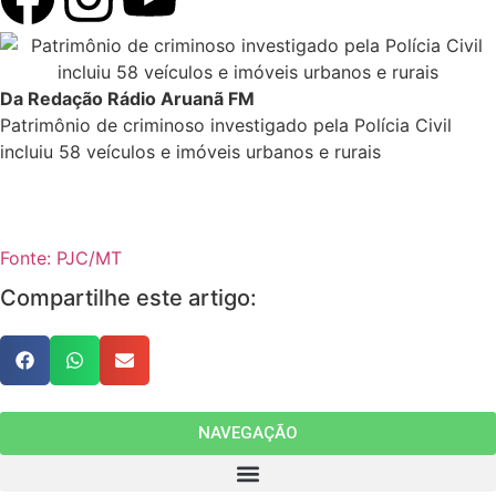
Da Redação Rádio Aruanã FM
Patrimônio de criminoso investigado pela Polícia Civil
incluiu 58 veículos e imóveis urbanos e rurais
Fonte: PJC/MT
Compartilhe este artigo:
NAVEGAÇÃO