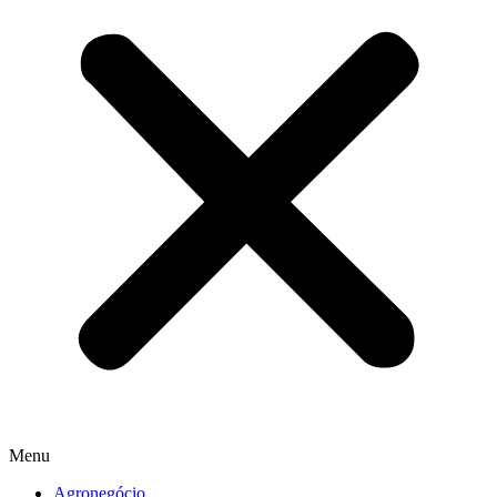
Menu
Agronegócio