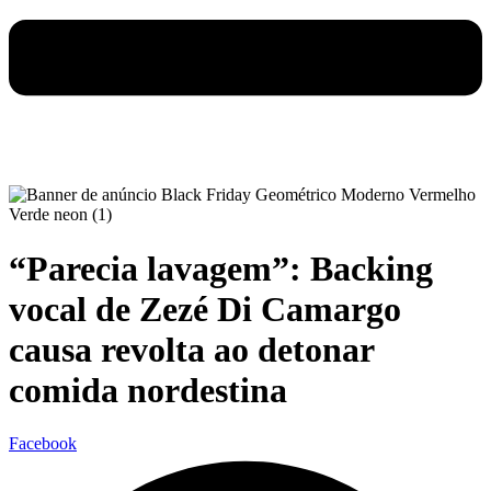
“Parecia lavagem”: Backing
vocal de Zezé Di Camargo
causa revolta ao detonar
comida nordestina
Facebook