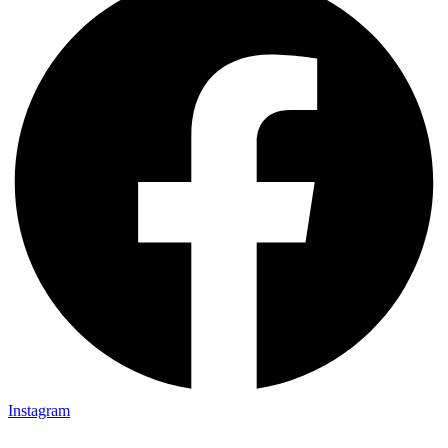
Instagram