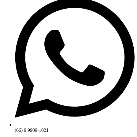
(66) 9 9909-1021