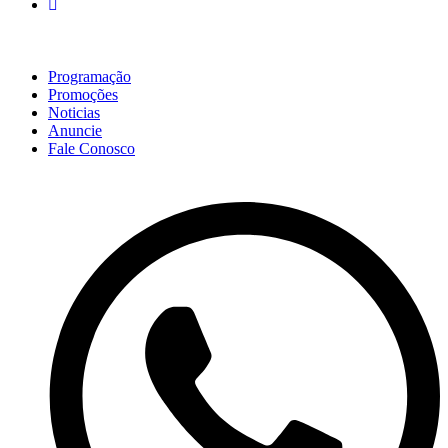
Programação
Promoções
Noticias
Anuncie
Fale Conosco