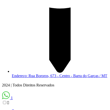
Endereço: Rua Bororos, 673 - Centro - Barra do Garças / MT
2024 | Todos Direitos Reservados
1