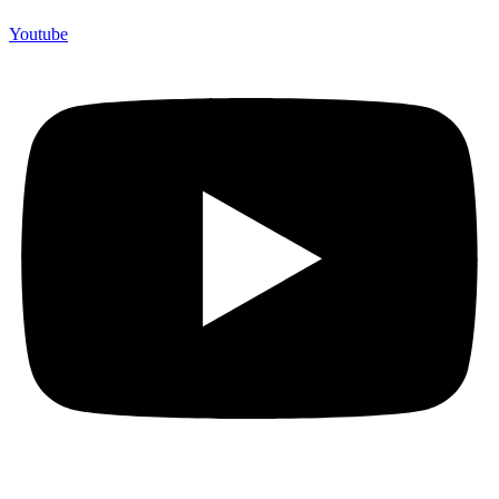
Youtube