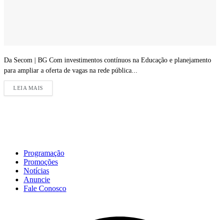
Da Secom | BG Com investimentos contínuos na Educação e planejamento
para ampliar a oferta de vagas na rede pública...
LEIA MAIS
Programação
Promoções
Notícias
Anuncie
Fale Conosco