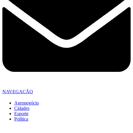
NAVEGAÇÃO
Agronegócio
Cidades
Esporte
Política