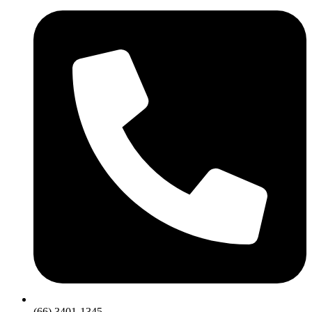
(66) 3401-1345