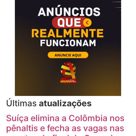
Últimas
atualizações
Suíça elimina a Colômbia nos
pênaltis e fecha as vagas nas