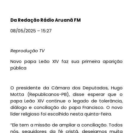
Da Redação Rádio Aruanã FM
08/05/2025 – 15:27
Reprodução TV
Novo papa Leão XIV faz sua primeira aparição
pública
O presidente da Câmara dos Deputados, Hugo
Motta (Republicanos-PB), disse esperar que o
papa Leão XIV continue o legado de tolerância,
diálogo e conciliação do papa Francisco. O novo
líder religioso foi escolhido nesta quinta-feira.
“Ele tem a missão de ampliar a conciliação. Todos
nós, seguidores da fé cristã, desejamos muita