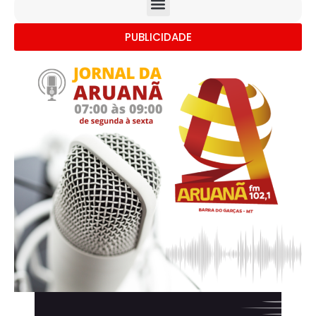
PUBLICIDADE