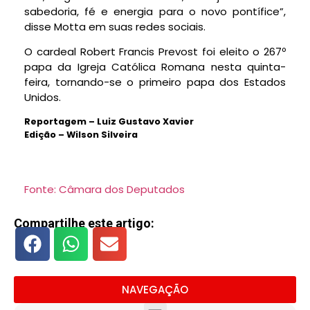
sabedoria, fé e energia para o novo pontífice”,
disse Motta em suas redes sociais.
O cardeal Robert Francis Prevost foi eleito o 267º
papa da Igreja Católica Romana nesta quinta-
feira, tornando-se o primeiro papa dos Estados
Unidos.
Reportagem – Luiz Gustavo Xavier
Edição – Wilson Silveira
Fonte: Câmara dos Deputados
Compartilhe este artigo:
NAVEGAÇÃO