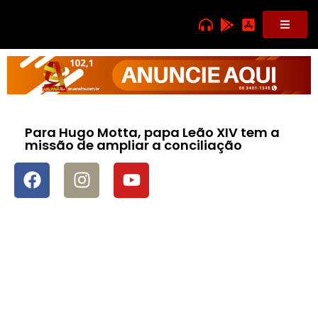
Para Hugo Motta, papa Leão XIV tem a
missão de ampliar a conciliação