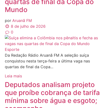
quartas de final da Copa do
Mundo
por
Aruanã FM
8 de julho de 2026
0
Esporte
Da Redação Rádio Aruanã FM A seleção suíça
conquistou nesta terça-feira a última vaga nas
quartas de final da Copa...
Leia mais
Deputados analisam projeto
que proíbe cobrança de tarifa
mínima sobre água e esgoto;