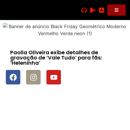
Paolla Oliveira exibe detalhes de
gravação de ‘Vale Tudo’ para fãs:
‘Heleninha’