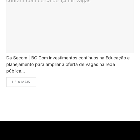
Da Secom | BG Com investimentos contínuos na Educação e
planejamento para ampliar a oferta de vagas na rede
pública...
LEIA MAIS