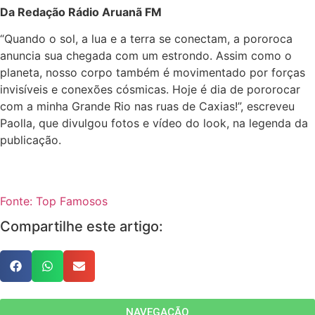
Da Redação Rádio Aruanã FM
“Quando o sol, a lua e a terra se conectam, a pororoca
anuncia sua chegada com um estrondo. Assim como o
planeta, nosso corpo também é movimentado por forças
invisíveis e conexões cósmicas. Hoje é dia de pororocar
com a minha Grande Rio nas ruas de Caxias!”, escreveu
Paolla, que divulgou fotos e vídeo do look, na legenda da
publicação.
Fonte: Top Famosos
Compartilhe este artigo:
NAVEGAÇÃO