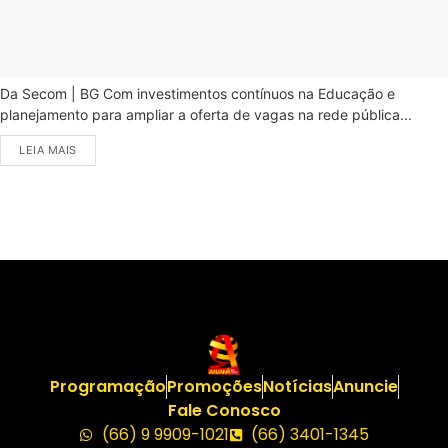
Da Secom | BG Com investimentos contínuos na Educação e
planejamento para ampliar a oferta de vagas na rede pública...
LEIA MAIS
Programação
Promoções
Notícias
Anuncie
Fale Conosco
(66) 9 9909-1021
(66) 3401-1345