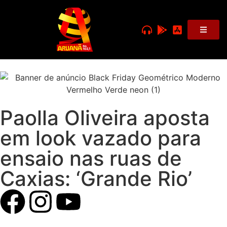
Paolla Oliveira aposta
em look vazado para
ensaio nas ruas de
Caxias: ‘Grande Rio’