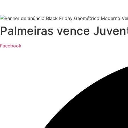
Palmeiras vence Juvent
Facebook