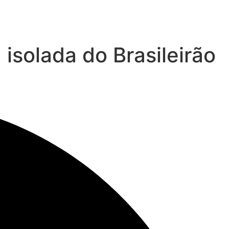
isolada do Brasileirão