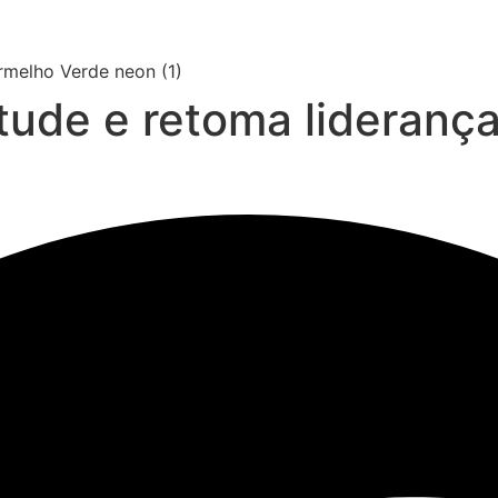
ude e retoma liderança 