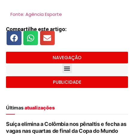
Fonte: Agência Esporte
Compartilhe este artigo:
NAVEGAÇÃO
PUBLICIDADE
Últimas
atualizações
Suíça elimina a Colômbia nos pênaltis e fecha as
vagas nas quartas de final da Copa do Mundo