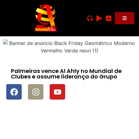
Palmeiras vence Al Ahly no Mundial de
Clubes e assume liderança do Grupo