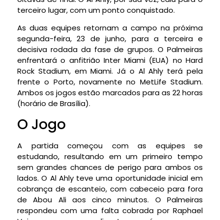
terceiro lugar, com um ponto conquistado.
As duas equipes retornam a campo na próxima
segunda-feira, 23 de junho, para a terceira e
decisiva rodada da fase de grupos. O Palmeiras
enfrentará o anfitrião Inter Miami (EUA) no Hard
Rock Stadium, em Miami. Já o Al Ahly terá pela
frente o Porto, novamente no MetLife Stadium.
Ambos os jogos estão marcados para as 22 horas
(horário de Brasília).
O Jogo
A partida começou com as equipes se
estudando, resultando em um primeiro tempo
sem grandes chances de perigo para ambos os
lados. O Al Ahly teve uma oportunidade inicial em
cobrança de escanteio, com cabeceio para fora
de Abou Ali aos cinco minutos. O Palmeiras
respondeu com uma falta cobrada por Raphael