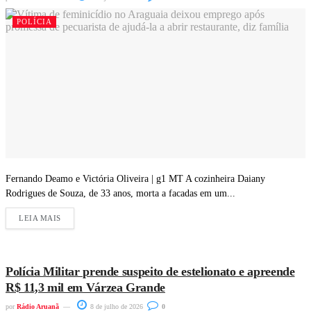
POLÍCIA
Fernando Deamo e Victória Oliveira | g1 MT A cozinheira Daiany
Rodrigues de Souza, de 33 anos, morta a facadas em um...
LEIA MAIS
Polícia Militar prende suspeito de estelionato e apreende
R$ 11,3 mil em Várzea Grande
por
Rádio Aruanã
8 de julho de 2026
0