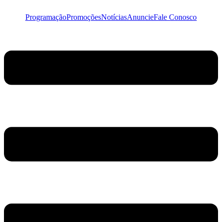
Ir
para
Programação
Promoções
Notícias
Anuncie
Fale Conosco
o
conteúdo