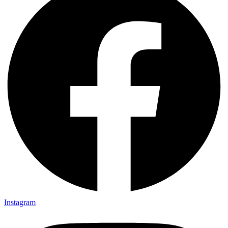
Instagram