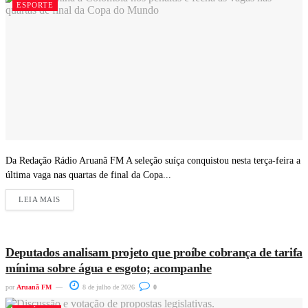
ESPORTE
Da Redação Rádio Aruanã FM A seleção suíça conquistou nesta terça-feira a
última vaga nas quartas de final da Copa...
LEIA MAIS
Deputados analisam projeto que proíbe cobrança de tarifa
mínima sobre água e esgoto; acompanhe
por
Aruanã FM
8 de julho de 2026
0