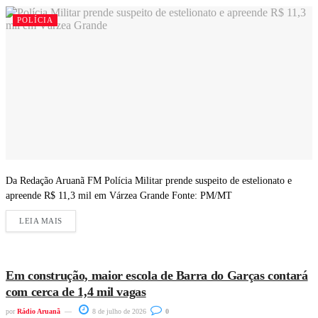
POLÍCIA
Da Redação Aruanã FM Polícia Militar prende suspeito de estelionato e
apreende R$ 11,3 mil em Várzea Grande Fonte: PM/MT
LEIA MAIS
Em construção, maior escola de Barra do Garças contará
com cerca de 1,4 mil vagas
por
Rádio Aruanã
8 de julho de 2026
0