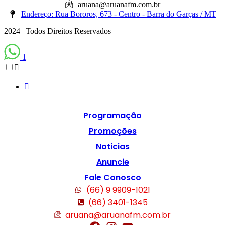
aruana@aruanafm.com.br
Endereço: Rua Bororos, 673 - Centro - Barra do Garças / MT
2024 | Todos Direitos Reservados
1
Programação
Promoções
Noticias
Anuncie
Fale Conosco
(66) 9 9909-1021
(66) 3401-1345
aruana@aruanafm.com.br