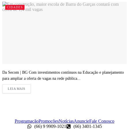
CIDADES
Da Secom | BG Com investimentos contínuos na Educação e planejamento
para ampliar a oferta de vagas na rede pública...
LEIA MAIS
Programação
Promoções
Notícias
Anuncie
Fale Conosco
(66) 9 9909-1021
(66) 3401-1345