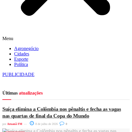
Menu
Agronegócio
Cidades
Esporte
Política
PUBLICIDADE
Últimas
atualizações
Suíça elimina a Colômbia nos pênaltis e fecha as vagas
nas quartas de final da Copa do Mundo
por
Aruanã FM
8 de julho de 2026
0