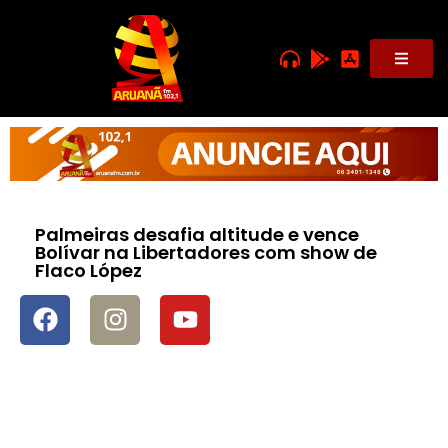
Palmeiras desafia altitude e vence
Bolívar na Libertadores com show de
Flaco López