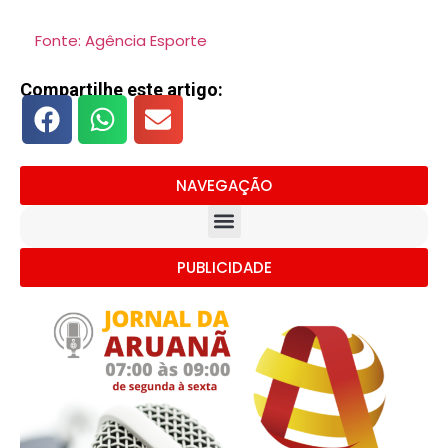
Fonte: Agência Esporte
Compartilhe este artigo:
NAVEGAÇÃO
PUBLICIDADE