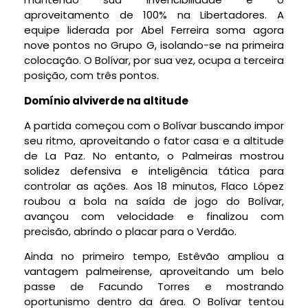
aproveitamento de 100% na Libertadores. A
equipe liderada por Abel Ferreira soma agora
nove pontos no Grupo G, isolando-se na primeira
colocação. O Bolívar, por sua vez, ocupa a terceira
posição, com três pontos.
Domínio alviverde na altitude
A partida começou com o Bolívar buscando impor
seu ritmo, aproveitando o fator casa e a altitude
de La Paz. No entanto, o Palmeiras mostrou
solidez defensiva e inteligência tática para
controlar as ações. Aos 18 minutos, Flaco López
roubou a bola na saída de jogo do Bolívar,
avançou com velocidade e finalizou com
precisão, abrindo o placar para o Verdão.
Ainda no primeiro tempo, Estêvão ampliou a
vantagem palmeirense, aproveitando um belo
passe de Facundo Torres e mostrando
oportunismo dentro da área. O Bolívar tentou