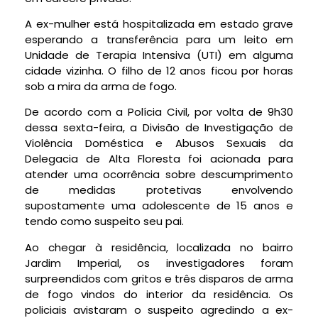
A ex-mulher está hospitalizada em estado grave
esperando a transferência para um leito em
Unidade de Terapia Intensiva (UTI) em alguma
cidade vizinha. O filho de 12 anos ficou por horas
sob a mira da arma de fogo.
De acordo com a Polícia Civil, por volta de 9h30
dessa sexta-feira, a Divisão de Investigação de
Violência Doméstica e Abusos Sexuais da
Delegacia de Alta Floresta foi acionada para
atender uma ocorrência sobre descumprimento
de medidas protetivas envolvendo
supostamente uma adolescente de 15 anos e
tendo como suspeito seu pai.
Ao chegar à residência, localizada no bairro
Jardim Imperial, os investigadores foram
surpreendidos com gritos e três disparos de arma
de fogo vindos do interior da residência. Os
policiais avistaram o suspeito agredindo a ex-