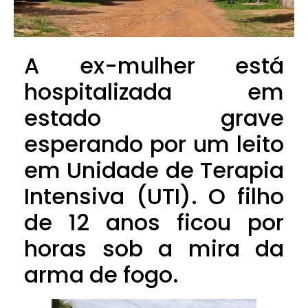
A ex-mulher está
hospitalizada em
estado grave
esperando por um leito
em Unidade de Terapia
Intensiva (UTI). O filho
de 12 anos ficou por
horas sob a mira da
arma de fogo.