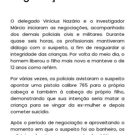
O delegado Vinícius Nazário e o investigador
Márcio iniciaram as negociações, acompanhado
dos demais policiais civis e militares. Durante
quase seis horas, os profissionais mantiveram
diálogo com o suspeito, a fim de resguardar a
integridade das crianças. Por volta do meio dia, o
homem liberou o filho mais novo e manteve o de
12 anos como refém.
Por várias vezes, os policiais avistaram o suspeito
apontar uma pistola calibre 765 para a própria
cabeça e também à cabeça do próprio filho,
demonstrando que sua intenção seria matar a
criança para se vingar da ex-mulher e depois
cometer suicídio.
Após o período de negociação e aproveitando o
momento em que o suspeito foi ao banheiro, os