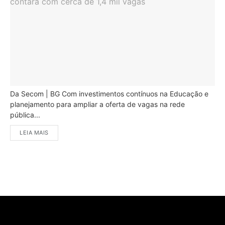
Da Secom | BG Com investimentos contínuos na Educação e
planejamento para ampliar a oferta de vagas na rede
pública...
LEIA MAIS