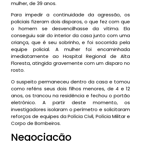
mulher, de 39 anos.
Para impedir a continuidade da agressão, os
policiais fizeram dois disparos, o que fez com que
o homem se desvencilhasse da vítima. Ela
conseguiu sair do interior da casa junto com uma
criança, que é seu sobrinho, e foi socorrida pela
equipe policial. A mulher foi encaminhada
imediatamente ao Hospital Regional de Alta
Floresta, atingida gravemente com um disparo no
rosto.
O suspeito permaneceu dentro da casa e tomou
como reféns seus dois filhos menores, de 4 e 12
anos, os trancou na residência e fechou o portão
eletrônico. A partir deste momento, os
investigadores isolaram o perímetro e solicitaram
reforços de equipes da Polícia Civil, Polícia Militar e
Corpo de Bombeiros.
Negociação