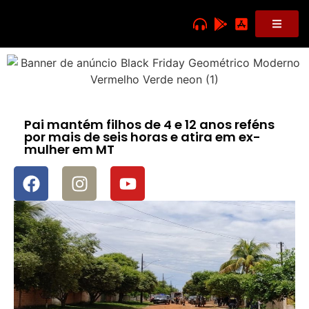
Pai mantém filhos de 4 e 12 anos reféns
por mais de seis horas e atira em ex-
mulher em MT