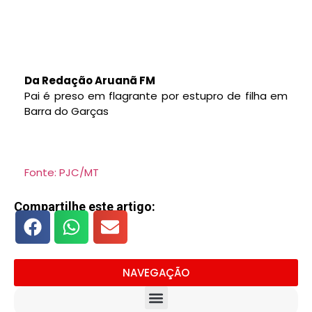
Da Redação Aruanã FM
Pai é preso em flagrante por estupro de filha em
Barra do Garças
Fonte: PJC/MT
Compartilhe este artigo:
NAVEGAÇÃO