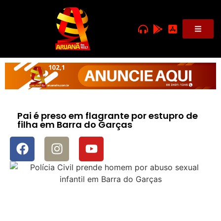
Pai é preso em flagrante por estupro de
filha em Barra do Garças