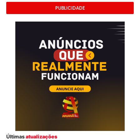
PUBLICIDADE
Últimas
atualizações