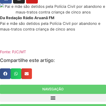
Da Redação Rádio Aruanã FM
Pai e mãe são detidos pela Polícia Civil por abandono e
maus-tratos contra criança de cinco anos
Fonte: PJC/MT
Compartilhe este artigo:
NAVEGAÇÃO