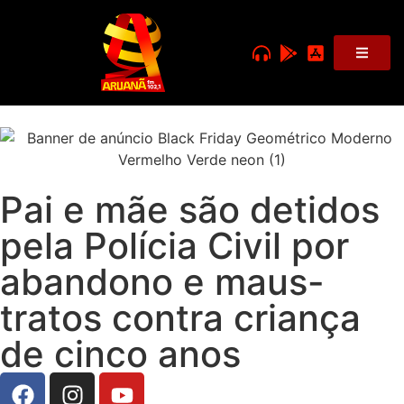
Pai e mãe são detidos
pela Polícia Civil por
abandono e maus-
tratos contra criança
de cinco anos