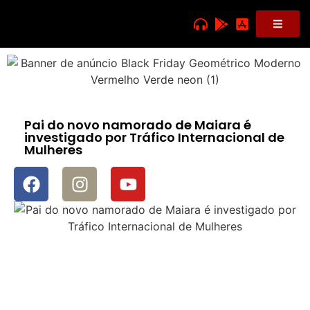
Pai do novo namorado de Maiara é
investigado por Tráfico Internacional de
Mulheres