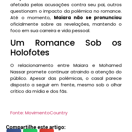
afetada pelas acusações contra seu pai, outros
questionam o impacto da polêmica no romance.
Até o momento,
Maiara não se pronunciou
oficialmente sobre as revelações, mantendo o
foco em sua carreira e vida pessoal.
Um Romance Sob os
Holofotes
O relacionamento entre Maiara e Mohamed
Nassar promete continuar atraindo a atenção do
público. Apesar das polêmicas, o casal parece
disposto a seguir em frente, mesmo sob o olhar
crítico da mídia e dos fãs.
Fonte: MovimentoCountry
Compartilhe este artigo: