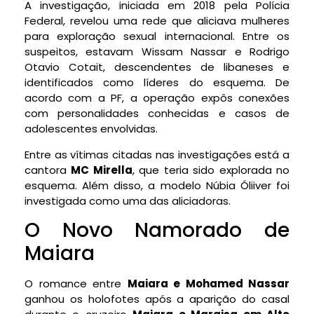
A investigação, iniciada em 2018 pela Polícia
Federal, revelou uma rede que aliciava mulheres
para exploração sexual internacional. Entre os
suspeitos, estavam Wissam Nassar e Rodrigo
Otavio Cotait, descendentes de libaneses e
identificados como líderes do esquema. De
acordo com a PF, a operação expôs conexões
com personalidades conhecidas e casos de
adolescentes envolvidas.
Entre as vítimas citadas nas investigações está a
cantora
MC Mirella
, que teria sido explorada no
esquema. Além disso, a modelo Núbia Óliiver foi
investigada como uma das aliciadoras.
O Novo Namorado de
Maiara
O romance entre
Maiara e Mohamed Nassar
ganhou os holofotes após a aparição do casal