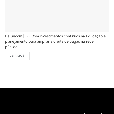
Da Secom | BG Com investimentos contínuos na Educação e
planejamento para ampliar a oferta de vagas na rede
pública...
LEIA MAIS