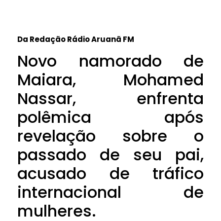
Da Redação Rádio Aruanã FM
Novo namorado de
Maiara, Mohamed
Nassar, enfrenta
polêmica após
revelação sobre o
passado de seu pai,
acusado de tráfico
internacional de
mulheres.