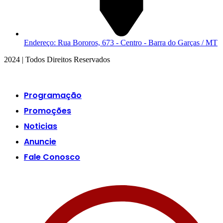
Endereço: Rua Bororos, 673 - Centro - Barra do Garças / MT
2024 | Todos Direitos Reservados
Programação
Promoções
Noticias
Anuncie
Fale Conosco