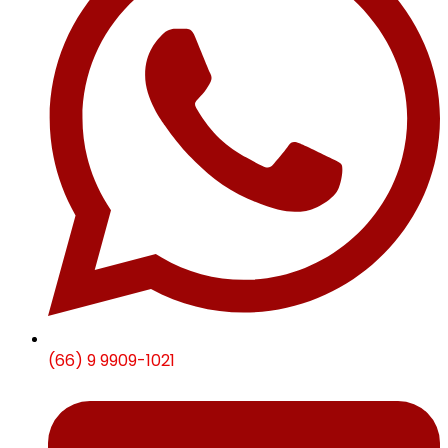
(66) 9 9909-1021