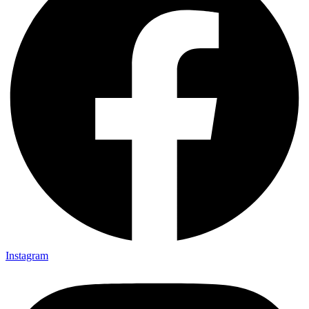
Instagram