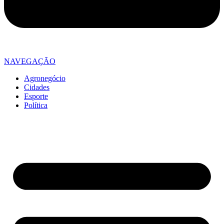
NAVEGAÇÃO
Agronegócio
Cidades
Esporte
Política