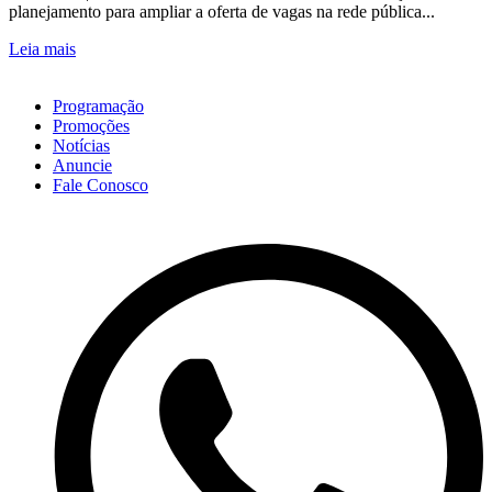
planejamento para ampliar a oferta de vagas na rede pública...
Leia mais
Programação
Promoções
Notícias
Anuncie
Fale Conosco