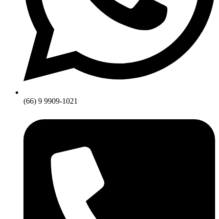
(66) 9 9909-1021