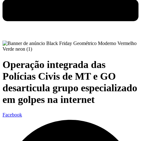
Operação integrada das
Polícias Civis de MT e GO
desarticula grupo especializado
em golpes na internet
Facebook