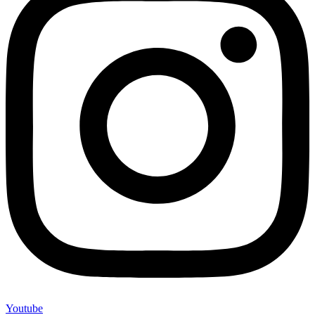
Youtube