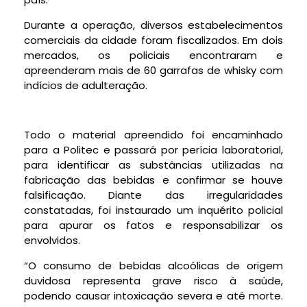
Durante a operação, diversos estabelecimentos
comerciais da cidade foram fiscalizados. Em dois
mercados, os policiais encontraram e
apreenderam mais de 60 garrafas de whisky com
indícios de adulteração.
Todo o material apreendido foi encaminhado
para a Politec e passará por perícia laboratorial,
para identificar as substâncias utilizadas na
fabricação das bebidas e confirmar se houve
falsificação. Diante das irregularidades
constatadas, foi instaurado um inquérito policial
para apurar os fatos e responsabilizar os
envolvidos.
“O consumo de bebidas alcoólicas de origem
duvidosa representa grave risco à saúde,
podendo causar intoxicação severa e até morte.