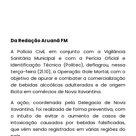
Da Redação Aruanã FM
A Polícia Civil, em conjunto com a Vigilância
Sanitária Municipal e com a Perícia Oficial e
Identificação Técnica (Politec), deflagrou, nessa
terça-feira (21.10), a Operação Gole Mortal, com o
objetivo de apurar e combater a comercialização
de bebidas alcoólicas adulteradas e de origem
ilícita em comércios de Nova Xavantina.
A ação, coordenada pela Delegacia de Nova
Xavantina, foi realizada de forma preventiva, com
o intuito de evitar o aumento de casos de
intoxicação causados por bebidas falsificadas,
que vêm sendo registrados em várias regiões do
país.