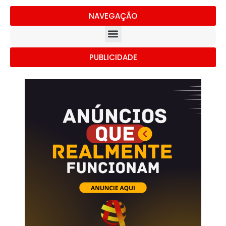
NAVEGAÇÃO
PUBLICIDADE