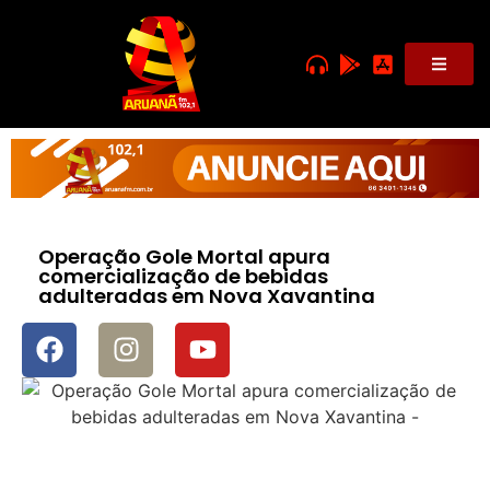
Operação Gole Mortal apura
comercialização de bebidas
adulteradas em Nova Xavantina