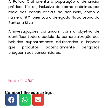
A Polícia Civil orienta a população a denunciar
práticas ilícitas, inclusive de forma anônima, por
meio dos canais oficiais de denúncia, como o
número 197”, orientou o delegado Flávio Leonardo
Santana Silva.
A investigações continuam com o objetivo de
identificar toda a cadeia de comercialização das
bebidas supostamente adulteradas e impedir
que produtos potencialmente perigosos
cheguem aos consumidores.
Fonte: PJC/MT
Compartilhe este artigo: