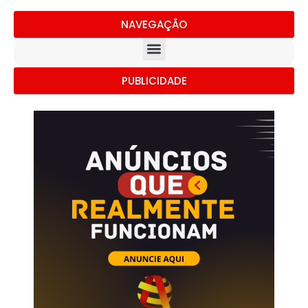
NAVEGAÇÃO
PUBLICIDADE