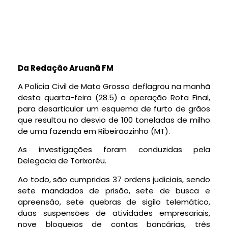
Da Redação Aruanã FM
A Polícia Civil de Mato Grosso deflagrou na manhã
desta quarta-feira (28.5) a operação Rota Final,
para desarticular um esquema de furto de grãos
que resultou no desvio de 100 toneladas de milho
de uma fazenda em Ribeirãozinho (MT).
As investigações foram conduzidas pela
Delegacia de Torixoréu.
Ao todo, são cumpridas 37 ordens judiciais, sendo
sete mandados de prisão, sete de busca e
apreensão, sete quebras de sigilo telemático,
duas suspensões de atividades empresariais,
nove bloqueios de contas bancárias, três