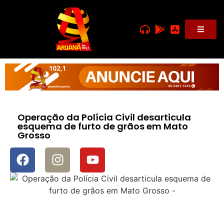
Operação da Polícia Civil desarticula
esquema de furto de grãos em Mato
Grosso