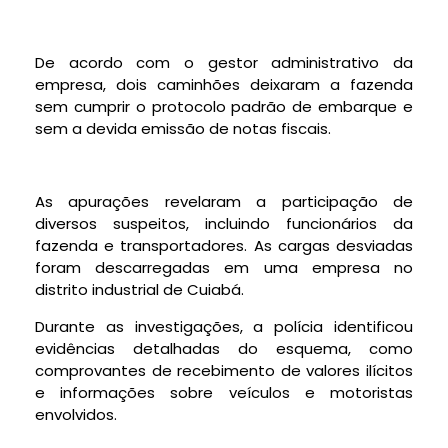
De acordo com o gestor administrativo da
empresa, dois caminhões deixaram a fazenda
sem cumprir o protocolo padrão de embarque e
sem a devida emissão de notas fiscais.
As apurações revelaram a participação de
diversos suspeitos, incluindo funcionários da
fazenda e transportadores. As cargas desviadas
foram descarregadas em uma empresa no
distrito industrial de Cuiabá.
Durante as investigações, a polícia identificou
evidências detalhadas do esquema, como
comprovantes de recebimento de valores ilícitos
e informações sobre veículos e motoristas
envolvidos.