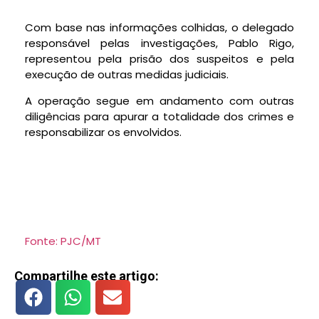
Com base nas informações colhidas, o delegado
responsável pelas investigações, Pablo Rigo,
representou pela prisão dos suspeitos e pela
execução de outras medidas judiciais.
A operação segue em andamento com outras
diligências para apurar a totalidade dos crimes e
responsabilizar os envolvidos.
Fonte: PJC/MT
Compartilhe este artigo: