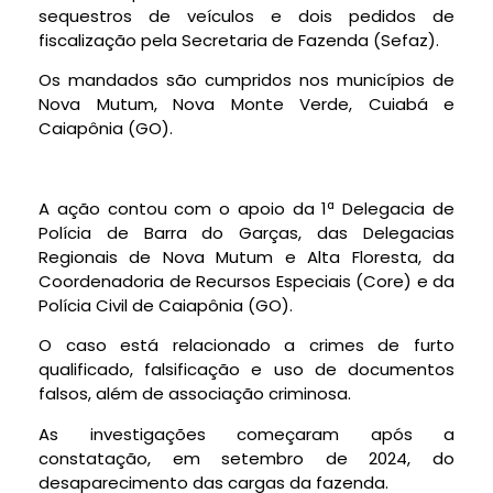
sequestros de veículos e dois pedidos de
fiscalização pela Secretaria de Fazenda (Sefaz).
Os mandados são cumpridos nos municípios de
Nova Mutum, Nova Monte Verde, Cuiabá e
Caiapônia (GO).
A ação contou com o apoio da 1ª Delegacia de
Polícia de Barra do Garças, das Delegacias
Regionais de Nova Mutum e Alta Floresta, da
Coordenadoria de Recursos Especiais (Core) e da
Polícia Civil de Caiapônia (GO).
O caso está relacionado a crimes de furto
qualificado, falsificação e uso de documentos
falsos, além de associação criminosa.
As investigações começaram após a
constatação, em setembro de 2024, do
desaparecimento das cargas da fazenda.