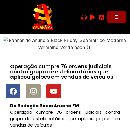
Operação cumpre 76 ordens judiciais
contra grupo de estelionatários que
aplicou golpes em vendas de veículos
Da Redação Rádio Aruanã FM
Operação cumpre 76 ordens judiciais contra
grupo de estelionatários que aplicou golpes em
vendas de veículos