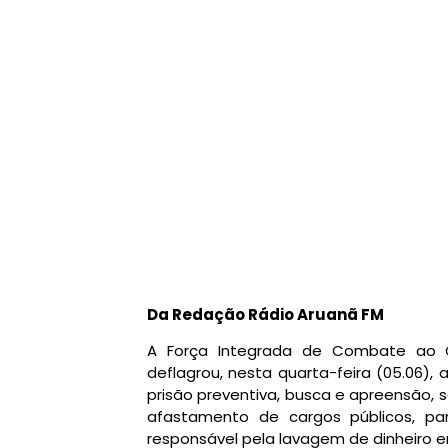
Da Redação Rádio Aruanã FM
A Força Integrada de Combate ao 
deflagrou, nesta quarta-feira (05.06)
prisão preventiva, busca e apreensão, 
afastamento de cargos públicos, pa
responsável pela lavagem de dinheiro 