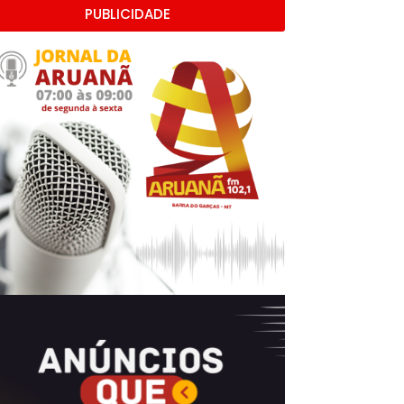
PUBLICIDADE