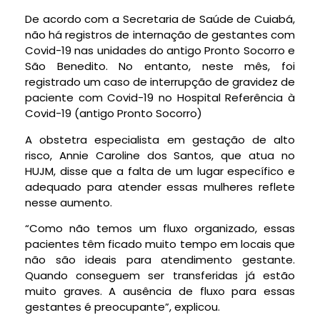
De acordo com a Secretaria de Saúde de Cuiabá,
não há registros de internação de gestantes com
Covid-19 nas unidades do antigo Pronto Socorro e
São Benedito. No entanto, neste mês, foi
registrado um caso de interrupção de gravidez de
paciente com Covid-19 no Hospital Referência à
Covid-19 (antigo Pronto Socorro)
A obstetra especialista em gestação de alto
risco, Annie Caroline dos Santos, que atua no
HUJM, disse que a falta de um lugar específico e
adequado para atender essas mulheres reflete
nesse aumento.
“Como não temos um fluxo organizado, essas
pacientes têm ficado muito tempo em locais que
não são ideais para atendimento gestante.
Quando conseguem ser transferidas já estão
muito graves. A ausência de fluxo para essas
gestantes é preocupante”, explicou.