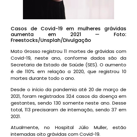
Casos de Covid-19 em mulheres grávidas
aumenta em 2021 — Foto:
Freestocks/Unsplah/Divulgação
Mato Grosso registrou 11 mortes de grávidas com
Covid-19, neste ano, conforme dados são da
Secretaria de Estado de Saúde (SES). O aumento
é de 110% em relação a 2020, que registrou 10
mortes durante todo o ano.
Desde o início da pandemia até 20 de março de
2021, foram registrados 324 casos da doença em
gestantes, sendo 130 somente neste ano. Desse
total, 113 precisaram de internação, sendo 37 em
2021.
Atualmente, no Hospital Júlio Muller, estão
internadas oito grávidas com Covid-19.