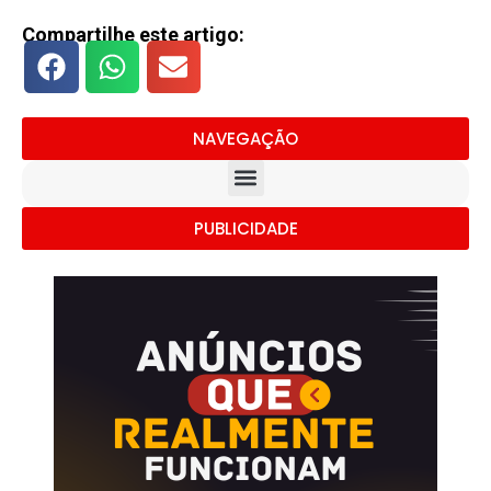
Compartilhe este artigo:
NAVEGAÇÃO
PUBLICIDADE