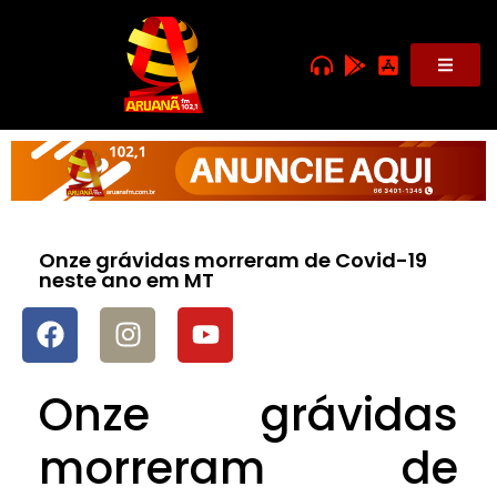
Onze grávidas morreram de Covid-19
neste ano em MT
Onze grávidas
morreram de