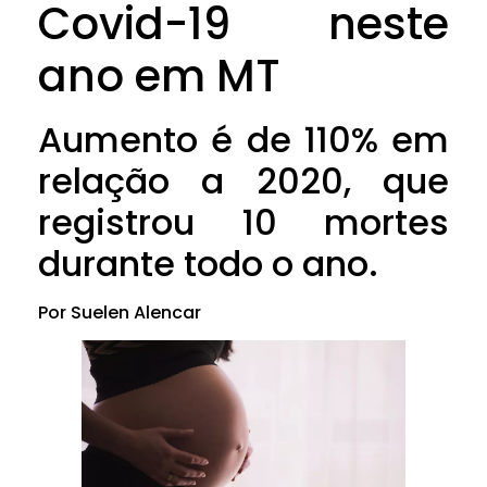
Covid-19 neste
ano em MT
Aumento é de 110% em
relação a 2020, que
registrou 10 mortes
durante todo o ano.
Por Suelen Alencar