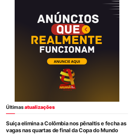
Últimas
atualizações
Suíça elimina a Colômbia nos pênaltis e fecha as
vagas nas quartas de final da Copa do Mundo