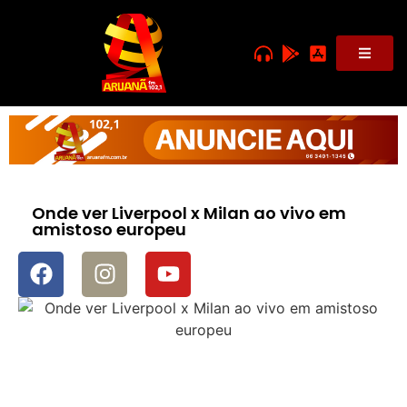
Onde ver Liverpool x Milan ao vivo em
amistoso europeu