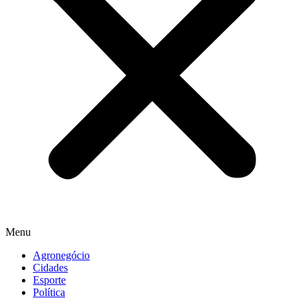
Menu
Agronegócio
Cidades
Esporte
Política