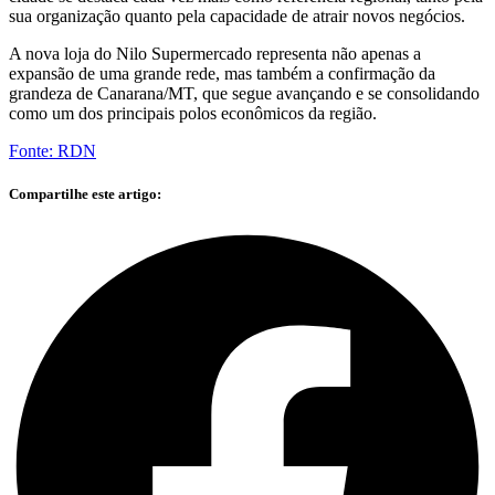
sua organização quanto pela capacidade de atrair novos negócios.
A nova loja do Nilo Supermercado representa não apenas a
expansão de uma grande rede, mas também a confirmação da
grandeza de Canarana/MT, que segue avançando e se consolidando
como um dos principais polos econômicos da região.
Fonte: RDN
Compartilhe este artigo: