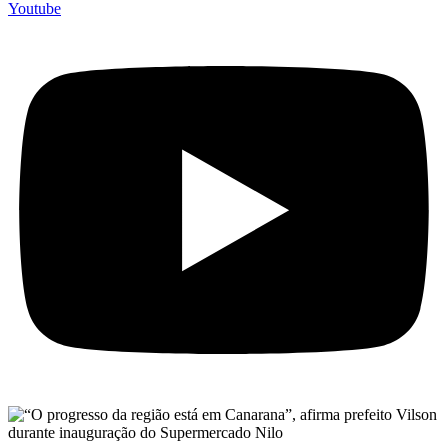
Youtube