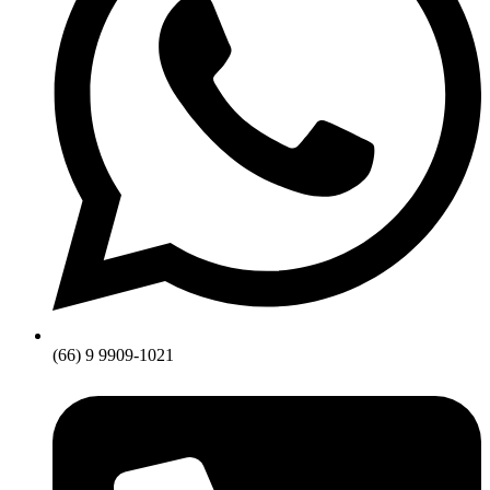
(66) 9 9909-1021