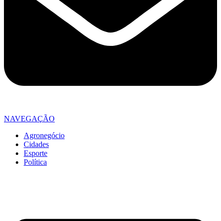
NAVEGAÇÃO
Agronegócio
Cidades
Esporte
Política