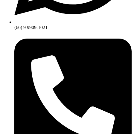
(66) 9 9909-1021