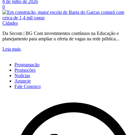
8 de julho de 2026
0
Cidades
Da Secom | BG Com investimentos contínuos na Educação e
planejamento para ampliar a oferta de vagas na rede pública...
Leia mais
Programação
Promoções
Notícias
Anuncie
Fale Conosco