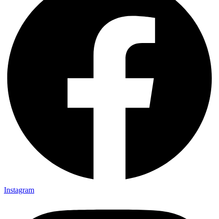
Instagram