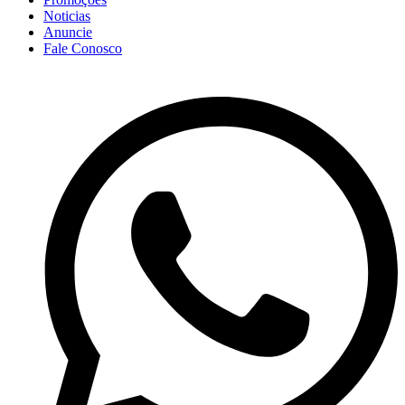
Noticias
Anuncie
Fale Conosco