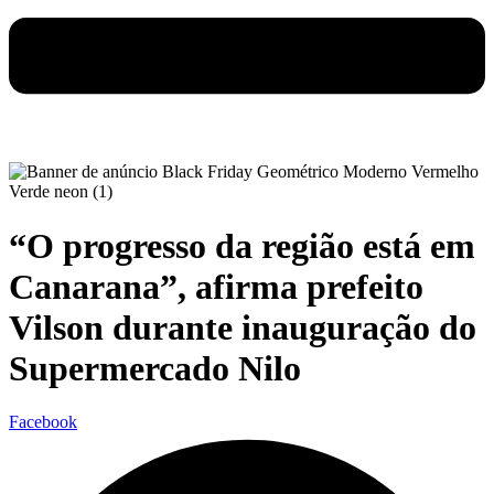
“O progresso da região está em
Canarana”, afirma prefeito
Vilson durante inauguração do
Supermercado Nilo
Facebook