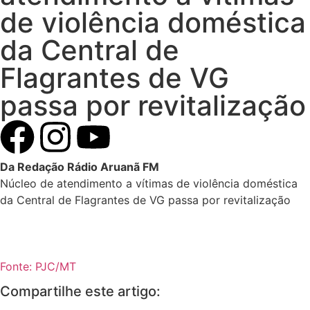
de violência doméstica
da Central de
Flagrantes de VG
passa por revitalização
Da Redação Rádio Aruanã FM
Núcleo de atendimento a vítimas de violência doméstica
da Central de Flagrantes de VG passa por revitalização
Fonte: PJC/MT
Compartilhe este artigo: