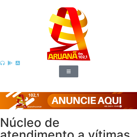
Núcleo de
atendimento a vítimas