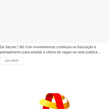
Da Secom | BG Com investimentos contínuos na Educação e
planejamento para ampliar a oferta de vagas na rede pública...
LEIA MAIS