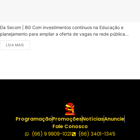
Da Secom | BG Com investimentos contínuos na Educação e
planejamento para ampliar a oferta de vagas na rede pública...
LEIA MAIS
Programação
Promoções
Notícias
Anuncie
Fale Conosco
(66) 9 9909-1021
(66) 3401-1345