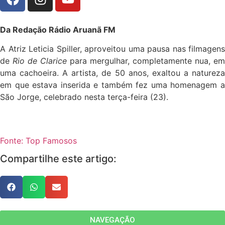
Da Redação Rádio Aruanã FM
A Atriz Leticia Spiller, aproveitou uma pausa nas filmagens
de
Rio de Clarice
para mergulhar, completamente nua, em
uma cachoeira. A artista, de 50 anos, exaltou a natureza
em que estava inserida e também fez uma homenagem a
São Jorge, celebrado nesta terça-feira (23).
Fonte: Top Famosos
Compartilhe este artigo:
NAVEGAÇÃO