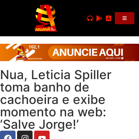
Nua, Leticia Spiller
toma banho de
cachoeira e exibe
momento na web:
‘Salve Jorge!’