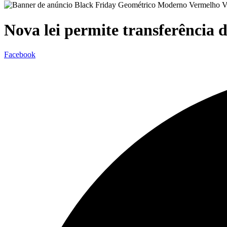
Nova lei permite transferência
Facebook