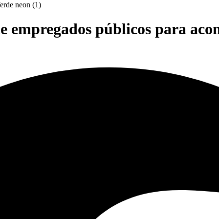
 de empregados públicos para ac