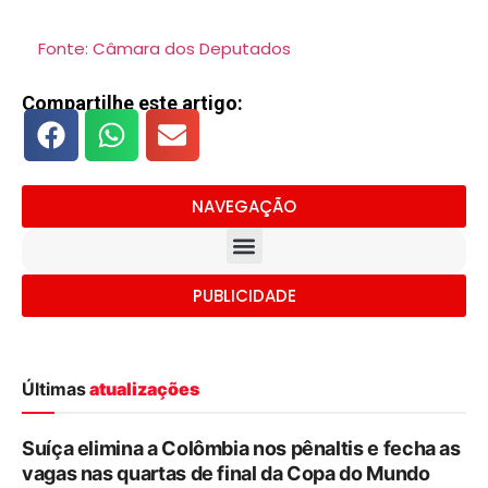
Fonte: Câmara dos Deputados
Compartilhe este artigo:
NAVEGAÇÃO
PUBLICIDADE
Últimas
atualizações
Suíça elimina a Colômbia nos pênaltis e fecha as
vagas nas quartas de final da Copa do Mundo