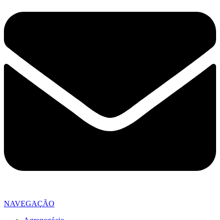
NAVEGAÇÃO