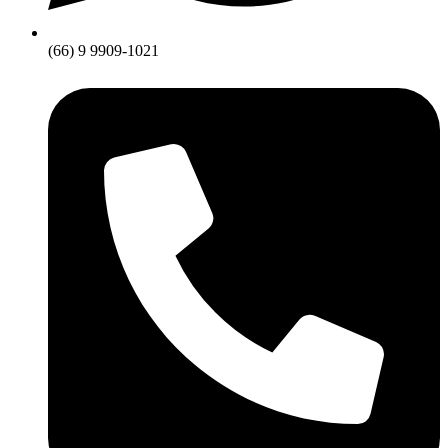
(66) 9 9909-1021