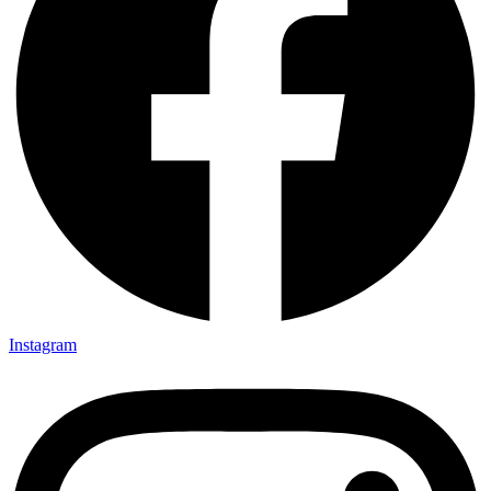
Instagram