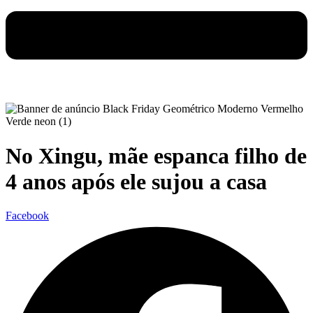
No Xingu, mãe espanca filho de
4 anos após ele sujou a casa
Facebook