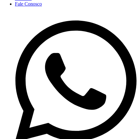
Fale Conosco