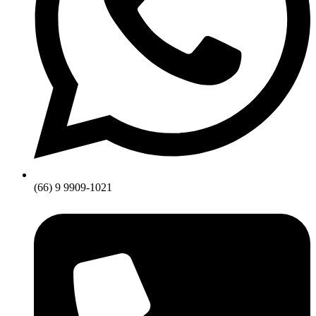
(66) 9 9909-1021