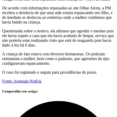
De acordo com informações repassadas ao site Olhar Alerta, a PM
recebeu a denúncia de que uma mãe estaria espancando seu filho, e
de imediato se deslocou ao endereço onde a mulher confirmou que
havia batido na criança.
Questionada sobre o motivo, ela afirmou que agrediu o menino pois
ele havia sujado a casa que ela havia acabado de limpar, serviço que
não poderia estar realizando visto que está de resguardo pois havia
dado à luz há 6 dias.
A criança de fato estava com diversos hematomas. Os policiais
orientaram a mulher, bem como o padrasto, que agressões do tipo
configuravam espancamento.
O caso foi registrado e seguiu para providências de praxe.
Fonte: Araguaia Notícia
Compartilhe este artigo: