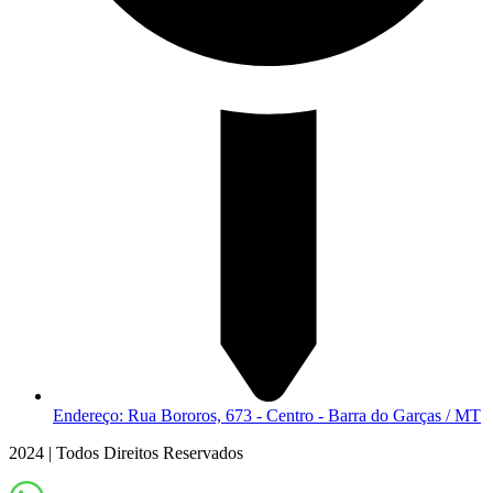
Endereço: Rua Bororos, 673 - Centro - Barra do Garças / MT
2024 | Todos Direitos Reservados