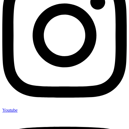
Youtube