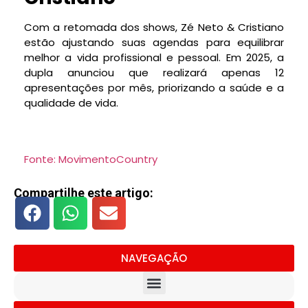
Com a retomada dos shows, Zé Neto & Cristiano
estão ajustando suas agendas para equilibrar
melhor a vida profissional e pessoal. Em 2025, a
dupla anunciou que realizará apenas 12
apresentações por mês, priorizando a saúde e a
qualidade de vida.
Fonte: MovimentoCountry
Compartilhe este artigo:
NAVEGAÇÃO