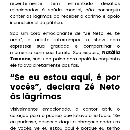
recentemente tem enfrentado desafios
relacionados à saúde mental, não conseguiu
conter as lágrimas ao receber o carinho e apoio
incondicional do público.
Sob um coro emocionante de “Zé Neto, eu te
amo”, o artista interrompeu o show para
expressar sua gratidão e compartilhar o
momento com sua família. Sua esposa,
Natália
Toscano
, subiu ao palco para apoiá-lo enquanto
ele falava diretamente aos fãs.
“Se eu estou aqui, é por
vocês”, declara Zé Neto
às lágrimas
Visivelmente emocionado, o cantor abriu o
coração para o público que lotava o estádio. “Se
eu pudesse, desceria daqui e abraçaria cada um
de vocês. Se eu estou aqui é porque eu tenho