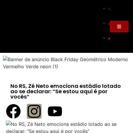
No RS, Zé Neto emociona estádio lotado
ao se declarar: “Se estou aqui é por
vocês”