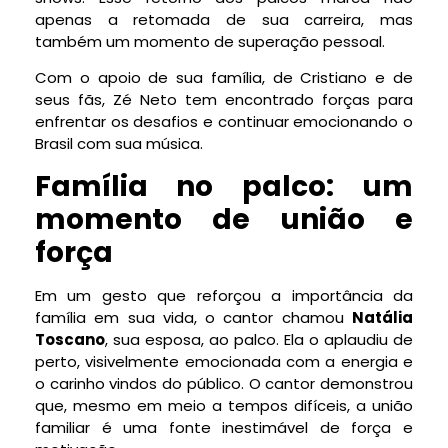
apenas a retomada de sua carreira, mas
também um momento de superação pessoal.
Com o apoio de sua família, de Cristiano e de
seus fãs, Zé Neto tem encontrado forças para
enfrentar os desafios e continuar emocionando o
Brasil com sua música.
Família no palco: um
momento de união e
força
Em um gesto que reforçou a importância da
família em sua vida, o cantor chamou
Natália
Toscano
, sua esposa, ao palco. Ela o aplaudiu de
perto, visivelmente emocionada com a energia e
o carinho vindos do público. O cantor demonstrou
que, mesmo em meio a tempos difíceis, a união
familiar é uma fonte inestimável de força e