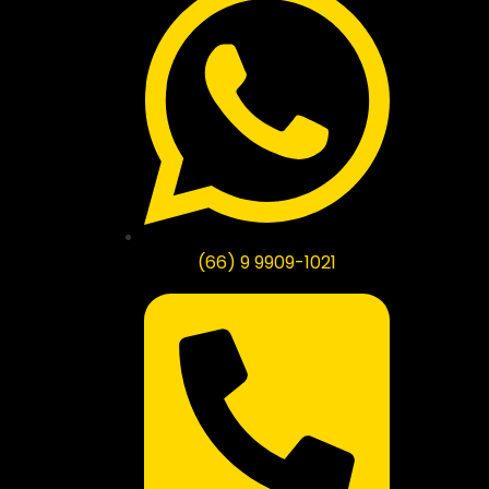
(66) 9 9909-1021