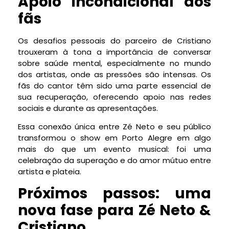
Apoio incondicional dos
fãs
Os desafios pessoais do parceiro de Cristiano
trouxeram à tona a importância de conversar
sobre saúde mental, especialmente no mundo
dos artistas, onde as pressões são intensas. Os
fãs do cantor têm sido uma parte essencial de
sua recuperação, oferecendo apoio nas redes
sociais e durante as apresentações.
Essa conexão única entre Zé Neto e seu público
transformou o show em Porto Alegre em algo
mais do que um evento musical: foi uma
celebração da superação e do amor mútuo entre
artista e plateia.
Próximos passos: uma
nova fase para Zé Neto &
Cristiano