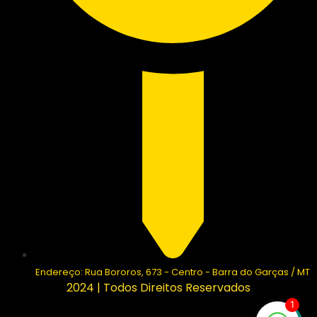
Endereço: Rua Bororos, 673 - Centro - Barra do Garças / MT
2024 | Todos Direitos Reservados
1