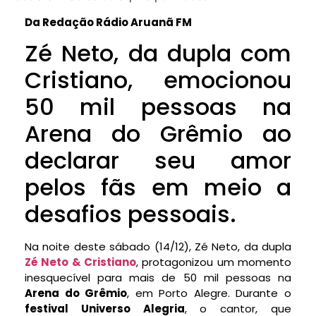
Da Redação Rádio Aruanã FM
Zé Neto, da dupla com
Cristiano, emocionou
50 mil pessoas na
Arena do Grêmio ao
declarar seu amor
pelos fãs em meio a
desafios pessoais.
Na noite deste sábado (14/12), Zé Neto, da dupla
Zé Neto & Cristiano
, protagonizou um momento
inesquecível para mais de 50 mil pessoas na
Arena do Grêmio
, em Porto Alegre. Durante o
festival Universo Alegria
, o cantor, que