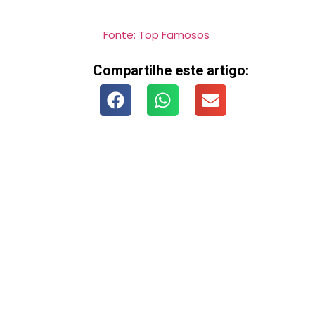
Fonte: Top Famosos
Compartilhe este artigo: