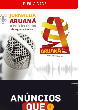
PUBLICIDADE