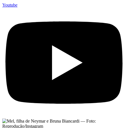
Youtube