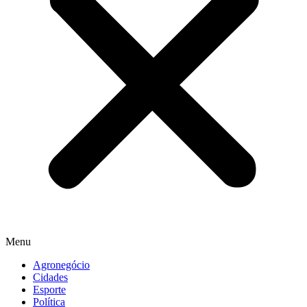
Menu
Agronegócio
Cidades
Esporte
Política