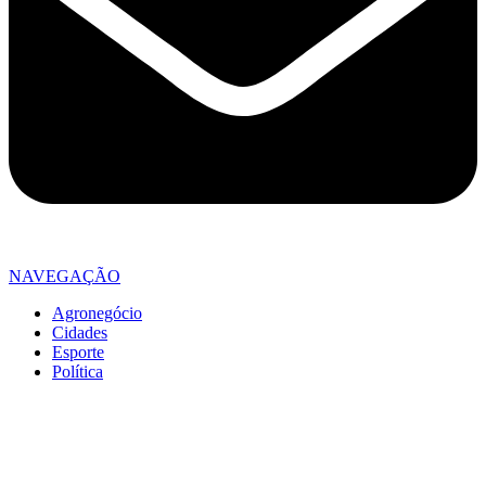
NAVEGAÇÃO
Agronegócio
Cidades
Esporte
Política