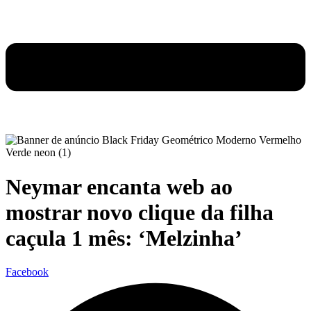
Neymar encanta web ao
mostrar novo clique da filha
caçula 1 mês: ‘Melzinha’
Facebook