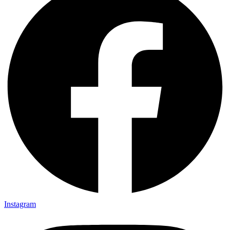
Instagram