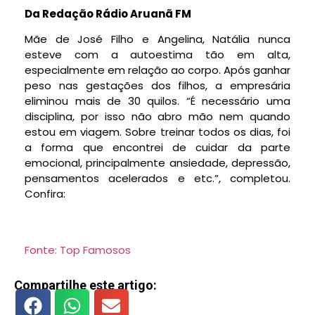
Da Redação Rádio Aruanã FM
Mãe de José Filho e Angelina, Natália nunca
esteve com a autoestima tão em alta,
especialmente em relação ao corpo. Após ganhar
peso nas gestações dos filhos, a empresária
eliminou mais de 30 quilos. “É necessário uma
disciplina, por isso não abro mão nem quando
estou em viagem. Sobre treinar todos os dias, foi
a forma que encontrei de cuidar da parte
emocional, principalmente ansiedade, depressão,
pensamentos acelerados e etc.”, completou.
Confira:
Fonte: Top Famosos
Compartilhe este artigo: