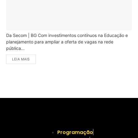
Da Secom | BG Com investimentos contínuos na Educação e
planejamento para ampliar a oferta de vagas na rede
pública...
LEIA MAIS
Programação