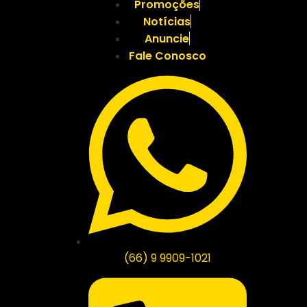
Promoções
Notícias
Anuncie
Fale Conosco
(66) 9 9909-1021