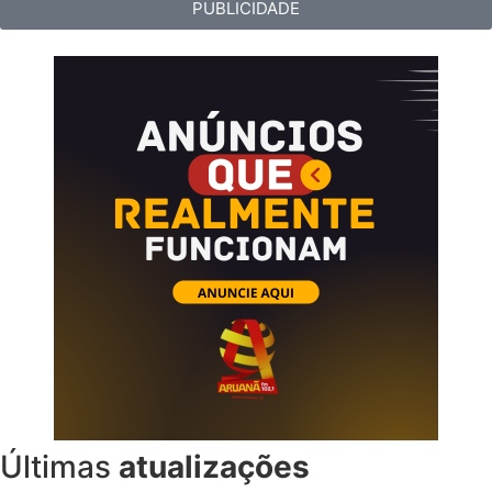
PUBLICIDADE
Últimas
atualizações