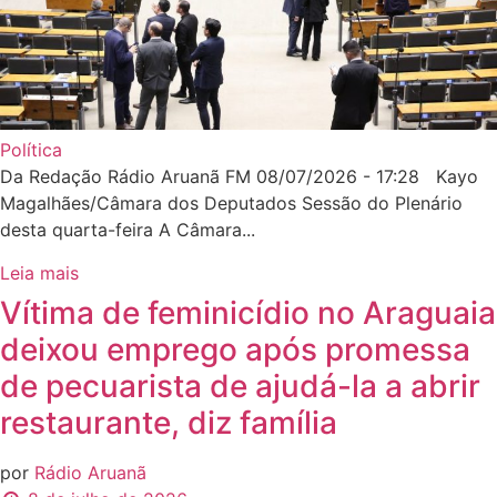
Política
Da Redação Rádio Aruanã FM 08/07/2026 - 17:28 Kayo
Magalhães/Câmara dos Deputados Sessão do Plenário
desta quarta-feira A Câmara...
Leia mais
Vítima de feminicídio no Araguaia
deixou emprego após promessa
de pecuarista de ajudá-la a abrir
restaurante, diz família
por
Rádio Aruanã