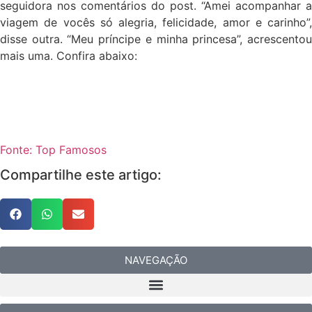
seguidora nos comentários do post. “Amei acompanhar a
viagem de vocês só alegria, felicidade, amor e carinho”,
disse outra. “Meu príncipe e minha princesa”, acrescentou
mais uma. Confira abaixo:
Fonte: Top Famosos
Compartilhe este artigo:
NAVEGAÇÃO