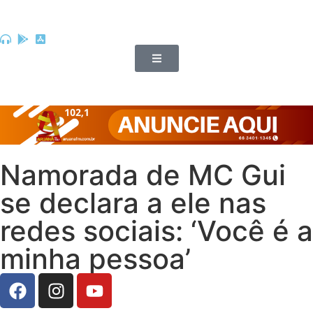
Namorada de MC Gui
se declara a ele nas
redes sociais: ‘Você é a
minha pessoa’