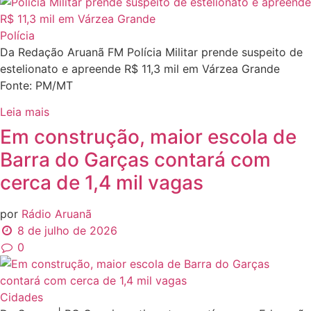
Polícia
Da Redação Aruanã FM Polícia Militar prende suspeito de
estelionato e apreende R$ 11,3 mil em Várzea Grande
Fonte: PM/MT
Leia mais
Em construção, maior escola de
Barra do Garças contará com
cerca de 1,4 mil vagas
por
Rádio Aruanã
8 de julho de 2026
0
Cidades