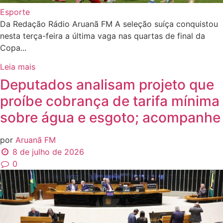
Esporte
Da Redação Rádio Aruanã FM A seleção suíça conquistou
nesta terça-feira a última vaga nas quartas de final da
Copa...
Leia mais
Deputados analisam projeto que
proíbe cobrança de tarifa mínima
sobre água e esgoto; acompanhe
por
Aruanã FM
8 de julho de 2026
0