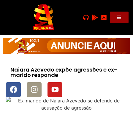
Naiara Azevedo expõe agressões e ex-
marido responde