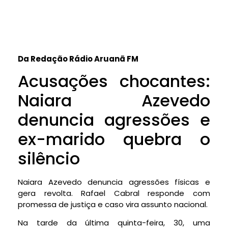
Da Redação Rádio Aruanã FM
Acusações chocantes:
Naiara Azevedo
denuncia agressões e
ex-marido quebra o
silêncio
Naiara Azevedo denuncia agressões físicas e
gera revolta. Rafael Cabral responde com
promessa de justiça e caso vira assunto nacional.
Na tarde da última quinta-feira, 30, uma