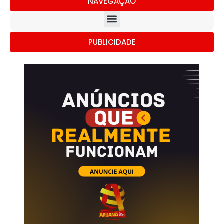
NAVEGAÇÃO
PUBLICIDADE