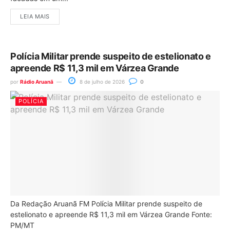
LEIA MAIS
Polícia Militar prende suspeito de estelionato e
apreende R$ 11,3 mil em Várzea Grande
por
Rádio Aruanã
8 de julho de 2026
0
POLÍCIA
Da Redação Aruanã FM Polícia Militar prende suspeito de
estelionato e apreende R$ 11,3 mil em Várzea Grande Fonte:
PM/MT