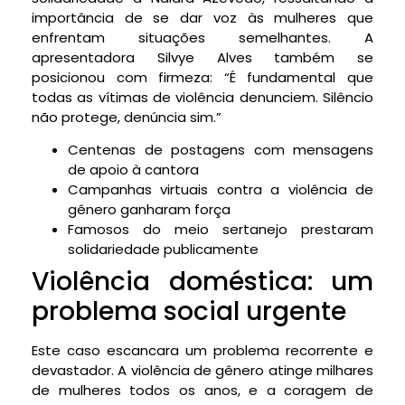
importância de se dar voz às mulheres que
enfrentam situações semelhantes. A
apresentadora Silvye Alves também se
posicionou com firmeza: “É fundamental que
todas as vítimas de violência denunciem. Silêncio
não protege, denúncia sim.”
Centenas de postagens com mensagens
de apoio à cantora
Campanhas virtuais contra a violência de
gênero ganharam força
Famosos do meio sertanejo prestaram
solidariedade publicamente
Violência doméstica: um
problema social urgente
Este caso escancara um problema recorrente e
devastador. A violência de gênero atinge milhares
de mulheres todos os anos, e a coragem de