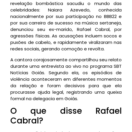
revelação bombástica sacudiu o mundo das
celebridades: Naiara Azevedo, conhecida
nacionalmente por sua participação no BBB22 e
por sua carreira de sucesso na música sertaneja,
denunciou seu ex-marido, Rafael Cabral, por
agressões físicas. As acusações incluem socos e
puxões de cabelo, e rapidamente viralizaram nas
redes sociais, gerando comoção e revolta.
A cantora corajosamente compartilhou seu relato
durante uma entrevista ao vivo no programa SBT
Notícias Goiás. Segundo ela, os episódios de
violência aconteceram em diferentes momentos
da relação e foram decisivos para que ela
procurasse ajuda legal, registrando uma queixa
formal na delegacia em Goiás.
O que disse Rafael
Cabral?