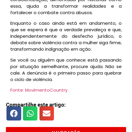
essa, ajuda a transformar realidades e a
fortalecer o combate contra abusos.
Enquanto o caso ainda está em andamento, o
que se espera é que a verdade prevaleça e que,
independentemente do desfecho jurídico, o
debate sobre violência contra a mulher siga firme,
transformando indignação em ação.
Se você ou alguém que conhece está passando
por situação semelhante, procure ajuda. Não se
cale. A denúncia é o primeiro passo para quebrar
o ciclo de violência.
Fonte: MovimentoCountry
Compartilhe este artigo: