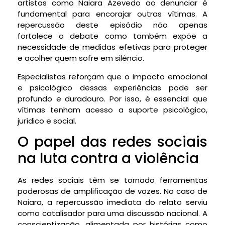
artistas como Naiara Azevedo ao denunciar é
fundamental para encorajar outras vítimas. A
repercussão deste episódio não apenas
fortalece o debate como também expõe a
necessidade de medidas efetivas para proteger
e acolher quem sofre em silêncio.
Especialistas reforçam que o impacto emocional
e psicológico dessas experiências pode ser
profundo e duradouro. Por isso, é essencial que
vítimas tenham acesso a suporte psicológico,
jurídico e social.
O papel das redes sociais
na luta contra a violência
As redes sociais têm se tornado ferramentas
poderosas de amplificação de vozes. No caso de
Naiara, a repercussão imediata do relato serviu
como catalisador para uma discussão nacional. A
conscientização, alimentada por histórias como