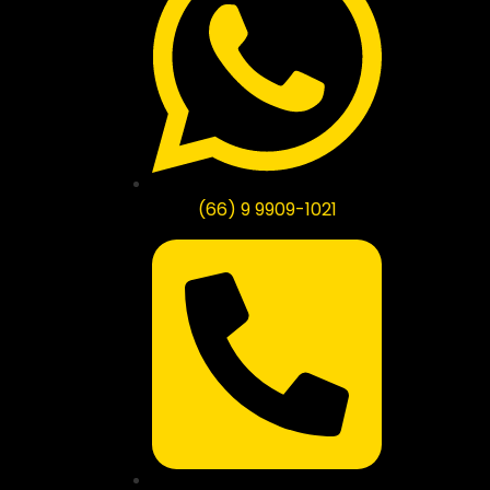
(66) 9 9909-1021