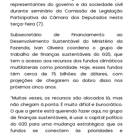
representantes do governo e da sociedade civil
durante seminário da Comissão de Legislação
Participativa da Câmara dos Deputados nesta
terça-feira (7).
Subsecretário de Financiamento ao
Desenvolvimento Sustentável do Ministério da
Fazenda, Ivan Oliveira coordena o grupo de
trabalho de finanças sustentáveis do G20, que
tem o acesso aos recursos dos fundos climáticos
multilaterais como prioridade. Hoje, esses fundos
têm cerca de 15 bilhões de dólares, com
projeções de chegarem ao dobro disso nos
próximos cinco anos.
“Muitas vezes, os recursos são alocados lá, mas
não chegam à ponta. É muito difícil e burocrático.
O que a gente está querendo fazer aqui, no grupo
de finanças sustentáveis, é usar o capital político
do G20 para uma mudança estratégica: que os
fundos se conectem às prioridades e