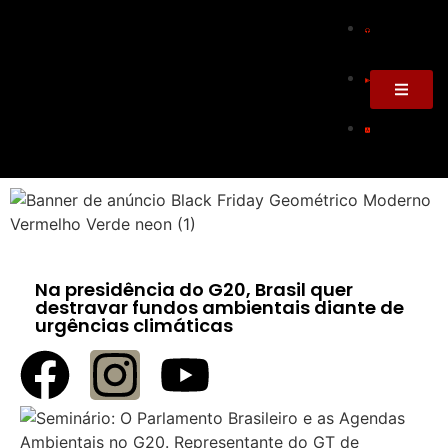
Na presidência do G20, Brasil quer
destravar fundos ambientais diante de
urgências climáticas