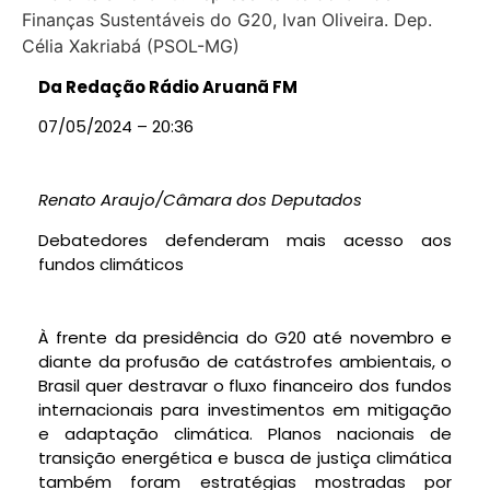
Da Redação Rádio Aruanã FM
07/05/2024 – 20:36
Renato Araujo/Câmara dos Deputados
Debatedores defenderam mais acesso aos
fundos climáticos
À frente da presidência do G20 até novembro e
diante da profusão de catástrofes ambientais, o
Brasil quer destravar o fluxo financeiro dos fundos
internacionais para investimentos em mitigação
e adaptação climática. Planos nacionais de
transição energética e busca de justiça climática
também foram estratégias mostradas por