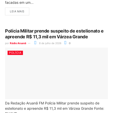
facadas em um...
LEIA MAIS
Polícia Militar prende suspeito de estelionato e
apreende R$ 11,3 mil em Várzea Grande
por
Rádio Aruanã
8 de julho de 2026
0
POLÍCIA
Da Redação Aruanã FM Polícia Militar prende suspeito de
estelionato e apreende R$ 11,3 mil em Várzea Grande Fonte: