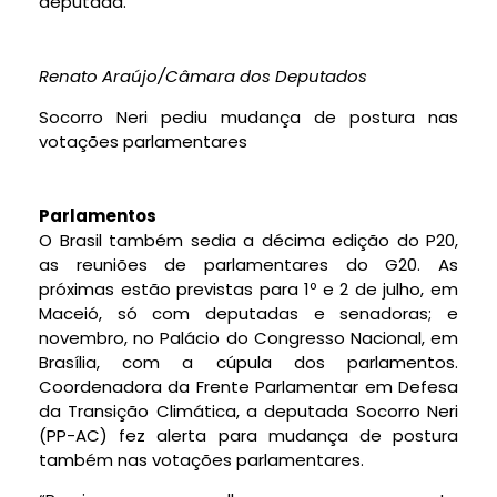
deputada.
Renato Araújo/Câmara dos Deputados
Socorro Neri pediu mudança de postura nas
votações parlamentares
Parlamentos
O Brasil também sedia a décima edição do P20,
as reuniões de parlamentares do G20. As
próximas estão previstas para 1º e 2 de julho, em
Maceió, só com deputadas e senadoras; e
novembro, no Palácio do Congresso Nacional, em
Brasília, com a cúpula dos parlamentos.
Coordenadora da Frente Parlamentar em Defesa
da Transição Climática, a deputada Socorro Neri
(PP-AC) fez alerta para mudança de postura
também nas votações parlamentares.