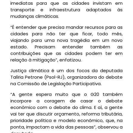
imediatas para que as cidades invistam em
transporte e infraestrutura adaptados às
mudanças climáticas.
“É entender que precisa mandar recursos para as
cidades para não ter que ficar, todo mês,
viajando para uma nova tragédia em um novo
estado. Precisam entender também as
contribuições que as cidades podem ter em
relação à mitigação”, enfatizou.
Justiça climática é um dos focos da deputada
Talíria Petrone (Psol-RJ), organizadora do debate
na Comissão de Legislação Participativa.
“A gente espera muito que o G20 também
incorpore a coragem de casar o debate
econômico com o debate do clima. E aí, a gente
vai ter que discutir orçamento, reforma tributária,
prioridade política e modelo econômico, que, na
ponta, impactam a vida das pessoas”, observou a