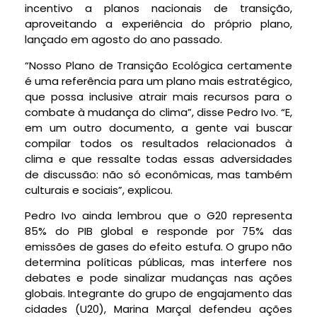
incentivo a planos nacionais de transição,
aproveitando a experiência do próprio plano,
lançado em agosto do ano passado.
“Nosso Plano de Transição Ecológica certamente
é uma referência para um plano mais estratégico,
que possa inclusive atrair mais recursos para o
combate à mudança do clima”, disse Pedro Ivo. “E,
em um outro documento, a gente vai buscar
compilar todos os resultados relacionados à
clima e que ressalte todas essas adversidades
de discussão: não só econômicas, mas também
culturais e sociais”, explicou.
Pedro Ivo ainda lembrou que o G20 representa
85% do PIB global e responde por 75% das
emissões de gases do efeito estufa. O grupo não
determina políticas públicas, mas interfere nos
debates e pode sinalizar mudanças nas ações
globais. Integrante do grupo de engajamento das
cidades (U20), Marina Marçal defendeu ações