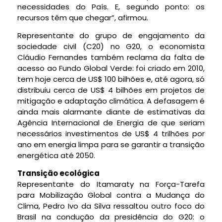
necessidades do País. E, segundo ponto: os
recursos têm que chegar”, afirmou.
Representante do grupo de engajamento da
sociedade civil (C20) no G20, o economista
Cláudio Fernandes também reclama da falta de
acesso ao Fundo Global Verde: foi criado em 2010,
tem hoje cerca de US$ 100 bilhões e, até agora, só
distribuiu cerca de US$ 4 bilhões em projetos de
mitigação e adaptação climática. A defasagem é
ainda mais alarmante diante de estimativas da
Agência Internacional de Energia de que seriam
necessários investimentos de US$ 4 trilhões por
ano em energia limpa para se garantir a transição
energética até 2050.
Transição ecológica
Representante do Itamaraty na Força-Tarefa
para Mobilização Global contra a Mudança do
Clima, Pedro Ivo da Silva ressaltou outro foco do
Brasil na condução da presidência do G20: o