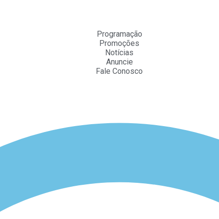
Programação
Promoções
Notícias
Anuncie
Fale Conosco