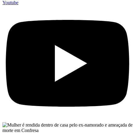
Youtube