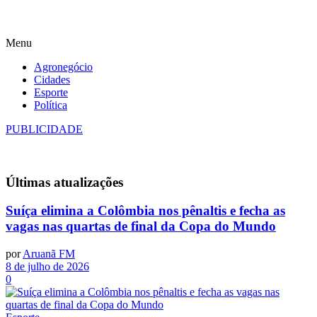
Menu
Agronegócio
Cidades
Esporte
Política
PUBLICIDADE
Últimas
atualizações
Suíça elimina a Colômbia nos pênaltis e fecha as
vagas nas quartas de final da Copa do Mundo
por
Aruanã FM
8 de julho de 2026
0