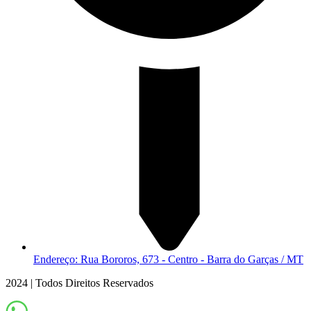
Endereço: Rua Bororos, 673 - Centro - Barra do Garças / MT
2024 | Todos Direitos Reservados