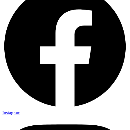
Instagram