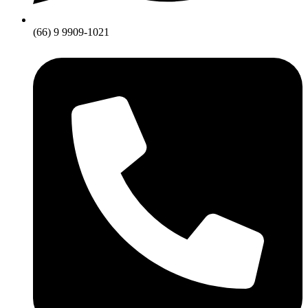
(66) 9 9909-1021