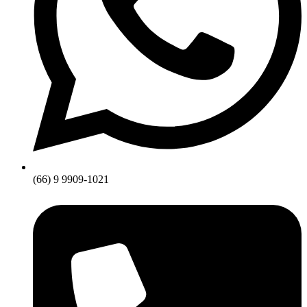
(66) 9 9909-1021