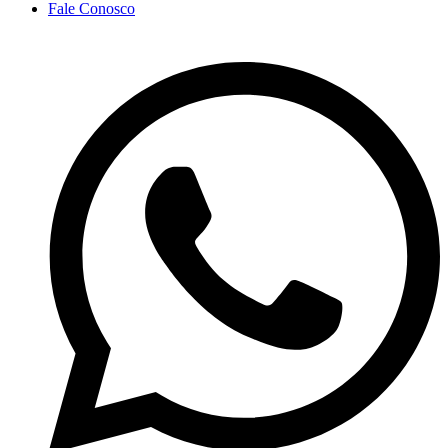
Fale Conosco