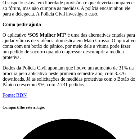
O suspeito estava em liberdade provisória e que deveria comparecer
ao fórum, mas não cumpria as medidas. A polícia encaminhou ele
para a delegacia. A Polícia Civil investiga o caso.
Como pedir ajuda
O aplicativo
‘SOS Mulher MT’
é uma das alternativas criadas para
ajudar vítimas de violência doméstica em Mato Grosso. O aplicativo
conta com um botão do pânico, por meio dele a vítima pode fazer
um pedido de socorro quando o agressor descumprir a medida
protetiva.
Dados da Polícia Civil apontam que houve um aumento de 31% na
procura pelo aplicativo neste primeiro semestre ano, com 3.376
downloads. Já as solicitações de medidas protetivas com o Botão do
Pânico cresceram 9%, com 2.731 pedidos.
Fonte: RDN
Compartilhe este artigo: