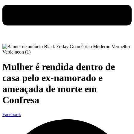
Mulher é rendida dentro de
casa pelo ex-namorado e
ameaçada de morte em
Confresa
Facebook