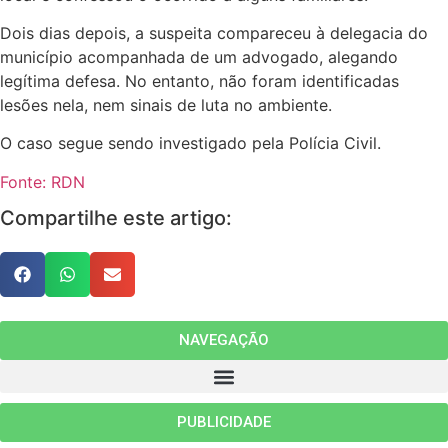
Dois dias depois, a suspeita compareceu à delegacia do
município acompanhada de um advogado, alegando
legítima defesa. No entanto, não foram identificadas
lesões nela, nem sinais de luta no ambiente.
O caso segue sendo investigado pela Polícia Civil.
Fonte: RDN
Compartilhe este artigo:
NAVEGAÇÃO
PUBLICIDADE