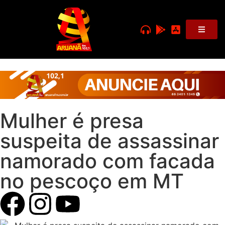
Mulher é presa
suspeita de assassinar
namorado com facada
no pescoço em MT