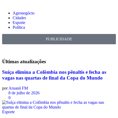
Agronegócio
Cidades
Esporte
Política
PUBLICIDADE
Últimas
atualizações
Suíça elimina a Colômbia nos pênaltis e fecha as
vagas nas quartas de final da Copa do Mundo
por
Aruanã FM
8 de julho de 2026
0
Esporte