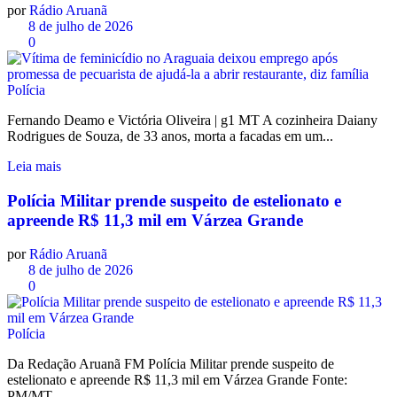
por
Rádio Aruanã
8 de julho de 2026
0
Polícia
Fernando Deamo e Victória Oliveira | g1 MT A cozinheira Daiany
Rodrigues de Souza, de 33 anos, morta a facadas em um...
Leia mais
Polícia Militar prende suspeito de estelionato e
apreende R$ 11,3 mil em Várzea Grande
por
Rádio Aruanã
8 de julho de 2026
0
Polícia
Da Redação Aruanã FM Polícia Militar prende suspeito de
estelionato e apreende R$ 11,3 mil em Várzea Grande Fonte:
PM/MT