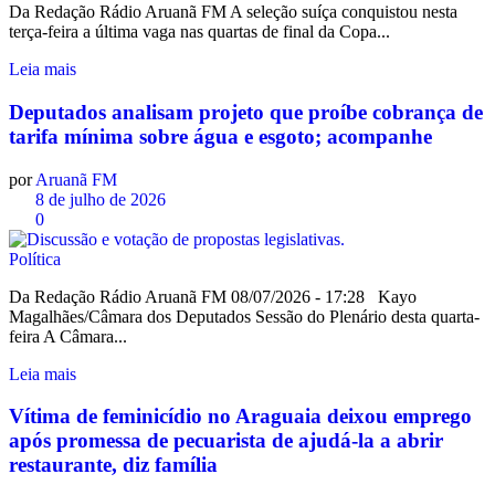
Da Redação Rádio Aruanã FM A seleção suíça conquistou nesta
terça-feira a última vaga nas quartas de final da Copa...
Leia mais
Deputados analisam projeto que proíbe cobrança de
tarifa mínima sobre água e esgoto; acompanhe
por
Aruanã FM
8 de julho de 2026
0
Política
Da Redação Rádio Aruanã FM 08/07/2026 - 17:28 Kayo
Magalhães/Câmara dos Deputados Sessão do Plenário desta quarta-
feira A Câmara...
Leia mais
Vítima de feminicídio no Araguaia deixou emprego
após promessa de pecuarista de ajudá-la a abrir
restaurante, diz família