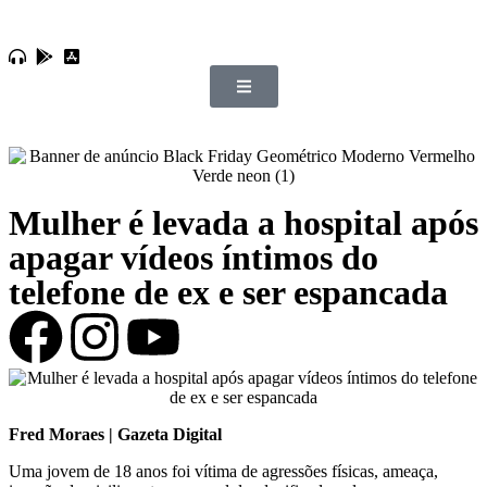
Mulher é levada a hospital após
apagar vídeos íntimos do
telefone de ex e ser espancada
Fred Moraes | Gazeta Digital
Uma jovem de 18 anos foi vítima de agressões físicas, ameaça,