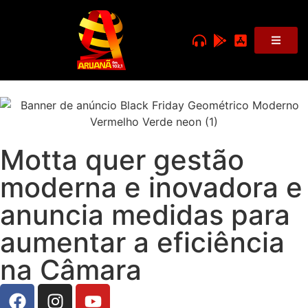
Motta quer gestão
moderna e inovadora e
anuncia medidas para
aumentar a eficiência
na Câmara