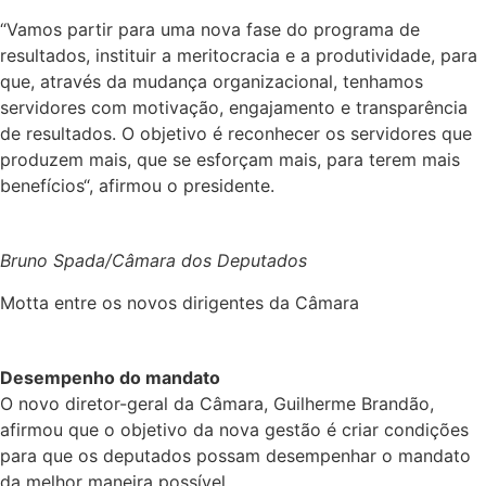
“Vamos partir para uma nova fase do programa de
resultados, instituir a meritocracia e a produtividade, para
que, através da mudança organizacional, tenhamos
servidores com motivação, engajamento e transparência
de resultados. O objetivo é reconhecer os servidores que
produzem mais, que se esforçam mais, para terem mais
benefícios“, afirmou o presidente.
Bruno Spada/Câmara dos Deputados
Motta entre os novos dirigentes da Câmara
Desempenho do mandato
O novo diretor-geral da Câmara, Guilherme Brandão,
afirmou que o objetivo da nova gestão é criar condições
para que os deputados possam desempenhar o mandato
da melhor maneira possível.