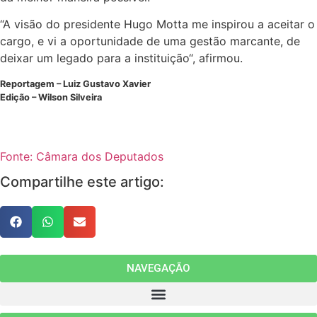
“A visão do presidente Hugo Motta me inspirou a aceitar o
cargo, e vi a oportunidade de uma gestão marcante, de
deixar um legado para a instituição“, afirmou.
Reportagem – Luiz Gustavo Xavier
Edição – Wilson Silveira
Fonte: Câmara dos Deputados
Compartilhe este artigo:
NAVEGAÇÃO