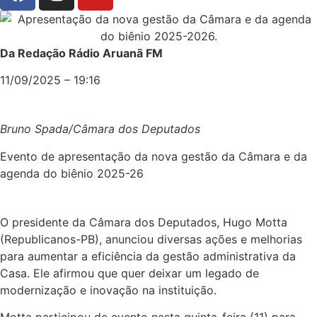
Da Redação Rádio Aruanã FM
11/09/2025 – 19:16
Bruno Spada/Câmara dos Deputados
Evento de apresentação da nova gestão da Câmara e da
agenda do biênio 2025-26
O presidente da Câmara dos Deputados, Hugo Motta
(Republicanos-PB), anunciou diversas ações e melhorias
para aumentar a eficiência da gestão administrativa da
Casa. Ele afirmou que quer deixar um legado de
modernização e inovação na instituição.