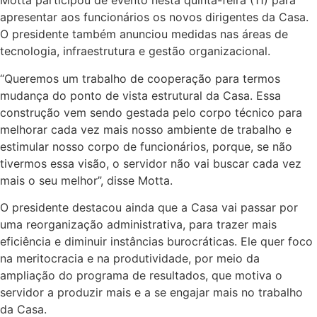
Motta participou de evento nesta quinta-feira (11) para
apresentar aos funcionários os novos dirigentes da Casa.
O presidente também anunciou medidas nas áreas de
tecnologia, infraestrutura e gestão organizacional.
“Queremos um trabalho de cooperação para termos
mudança do ponto de vista estrutural da Casa. Essa
construção vem sendo gestada pelo corpo técnico para
melhorar cada vez mais nosso ambiente de trabalho e
estimular nosso corpo de funcionários, porque, se não
tivermos essa visão, o servidor não vai buscar cada vez
mais o seu melhor”, disse Motta.
O presidente destacou ainda que a Casa vai passar por
uma reorganização administrativa, para trazer mais
eficiência e diminuir instâncias burocráticas. Ele quer foco
na meritocracia e na produtividade, por meio da
ampliação do programa de resultados, que motiva o
servidor a produzir mais e a se engajar mais no trabalho
da Casa.