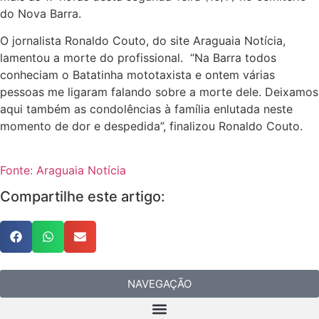
do Nova Barra.
O jornalista Ronaldo Couto, do site Araguaia Notícia,
lamentou a morte do profissional. “Na Barra todos
conheciam o Batatinha mototaxista e ontem várias
pessoas me ligaram falando sobre a morte dele. Deixamos
aqui também as condolências à família enlutada neste
momento de dor e despedida”, finalizou Ronaldo Couto.
Fonte: Araguaia Notícia
Compartilhe este artigo:
NAVEGAÇÃO