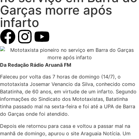
Garças morre após
infarto
Da Redação Rádio Aruanã FM
Faleceu por volta das 7 horas de domingo (14/7), o
mototaxista Josemar Venancio da Silva, conhecido como
Batatinha, de 60 anos, em virtude de um infarto. Segundo
informações do Sindicato dos Mototaxistas, Batatinha
tinha passado mal na sexta-feira e foi até a UPA de Barra
do Garças onde foi atendido.
Depois ele retornou para casa e voltou a passar mal na
manhã de domingo, apurou o site Araguaia Notícia. Um