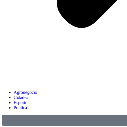
Agronegócio
Cidades
Esporte
Política