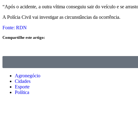
“Após o acidente, a outra vítima conseguiu sair do veículo e se arrast
A Polícia Civil vai investigar as circunstâncias da ocorrência.
Fonte: RDN
Compartilhe este artigo:
Agronegócio
Cidades
Esporte
Política