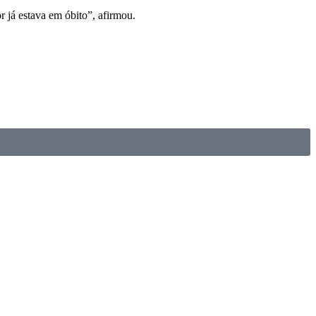
r já estava em óbito”, afirmou.