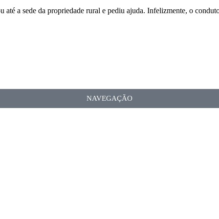
ou até a sede da propriedade rural e pediu ajuda. Infelizmente, o conduto
NAVEGAÇÃO